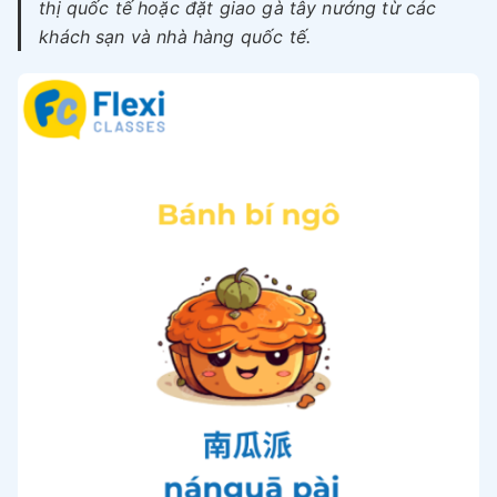
thị quốc tế hoặc đặt giao gà tây nướng từ các
khách sạn và nhà hàng quốc tế.