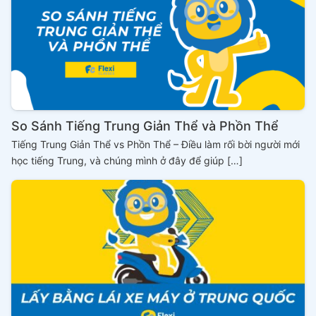
So Sánh Tiếng Trung Giản Thể và Phồn Thể
Tiếng Trung Giản Thể vs Phồn Thể – Điều làm rối bời người mới
học tiếng Trung, và chúng mình ở đây để giúp […]