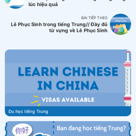
lúc hiệu quả
BÀI TIẾP THEO
Lễ Phục Sinh trong tiếng Trung// Đầy đủ
từ vựng về Lễ Phục Sinh
Du học tiếng Trung