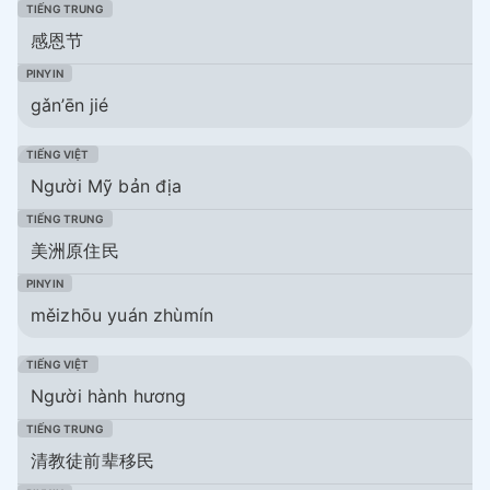
感恩节
gǎn’ēn jié
Người Mỹ bản địa
美洲原住民
měizhōu yuán zhùmín
Người hành hương
清教徒前辈移民