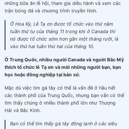
những bữa ăn lễ hội, tham gia diễu hành và xem các
trận bóng đá và chương trình truyền hình.
Ở Hoa Kỳ, Lễ Tạ ơn được tổ chức vào thứ năm
tuần thứ tư của tháng 11 trong khi ở Canada thì
nó được tổ chức sớm hơn gần một tháng rưỡi, là
vào thứ hai tuần thứ hai của tháng 10.
Ở Trung Quốc, nhiều người Canada và người Bắc Mỹ
thích tổ chức lễ Tạ ơn và mời những người bạn, bạn
học hoặc đồng nghiệp tại bản xứ.
Mặc dù việc tìm gà tây có thể là vấn đề ở hầu hết
các thành phố của Trung Quốc, nhưng bạn vẫn có thể
tìm thấy chúng ở nhiều thành phố lớn như Thượng
Hải và Bắc Kinh.
Bạn có thể tìm thấy gà tây đông lạnh ở các siêu