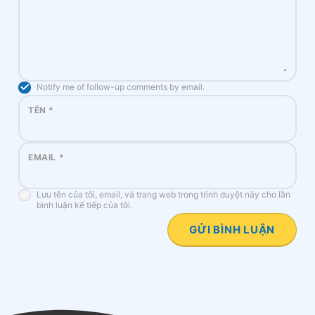
Notify me of follow-up comments by email.
TÊN
*
EMAIL
*
Lưu tên của tôi, email, và trang web trong trình duyệt này cho lần
bình luận kế tiếp của tôi.