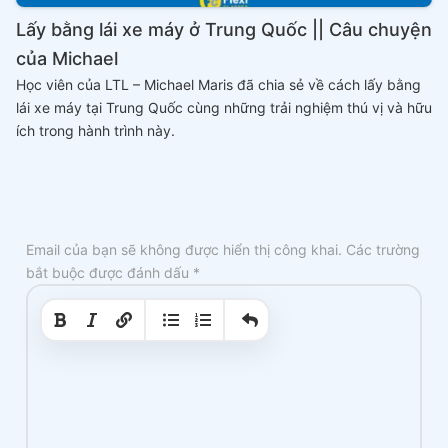
Lấy bằng lái xe máy ở Trung Quốc || Câu chuyện
của Michael
Học viên của LTL – Michael Maris đã chia sẻ về cách lấy bằng
lái xe máy tại Trung Quốc cùng những trải nghiệm thú vị và hữu
ích trong hành trình này.
Email của bạn sẽ không được hiển thị công khai.
Các trường
bắt buộc được đánh dấu
*
|
|