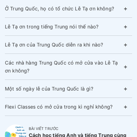
Ở Trung Quốc, họ có tổ chức Lễ Tạ ơn không?
Lễ Tạ ơn trong tiếng Trung nói thế nào?
Lễ Tạ ơn của Trung Quốc diễn ra khi nào?
Các nhà hàng Trung Quốc có mở cửa vào Lễ Tạ
ơn không?
Một số ngày lễ của Trung Quốc là gì?
Flexi Classes có mở cửa trong kì nghỉ không?
BÀI VIẾT TRƯỚC
Cách học tiếng Anh và tiếng Trung cùng