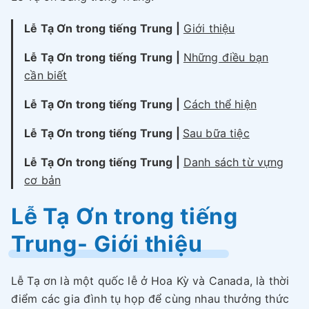
Lễ Tạ Ơn trong tiếng Trung |
Giới thiệu
Lễ Tạ Ơn trong tiếng Trung
|
Những điều bạn
cần biết
Lễ Tạ Ơn trong tiếng Trung
|
Cách thể hiện
Lễ Tạ Ơn trong tiếng Trung
|
Sau bữa tiệc
Lễ Tạ Ơn trong tiếng Trung
|
Danh sách từ vựng
cơ bản
Lễ Tạ Ơn trong tiếng
Trung- Giới thiệu
Lễ Tạ ơn là một quốc lễ ở Hoa Kỳ và Canada, là thời
điểm các gia đình tụ họp để cùng nhau thưởng thức