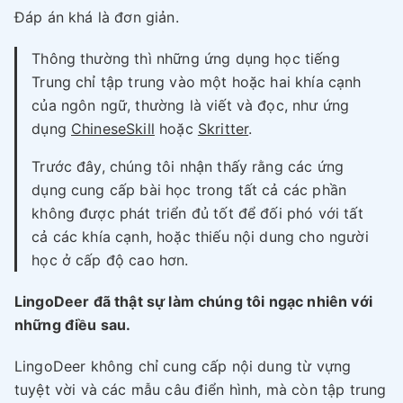
Đáp án khá là đơn giản.
Thông thường thì những ứng dụng học tiếng
Trung chỉ tập trung vào một hoặc hai khía cạnh
của ngôn ngữ, thường là viết và đọc, như ứng
dụng
ChineseSkill
hoặc
Skritter
.
Trước đây, chúng tôi nhận thấy rằng các ứng
dụng cung cấp bài học trong tất cả các phần
không được phát triển đủ tốt để đối phó với tất
cả các khía cạnh, hoặc thiếu nội dung cho người
học ở cấp độ cao hơn.
LingoDeer đã thật sự làm chúng tôi ngạc nhiên với
những điều sau.
LingoDeer không chỉ cung cấp nội dung từ vựng
tuyệt vời và các mẫu câu điển hình, mà còn tập trung