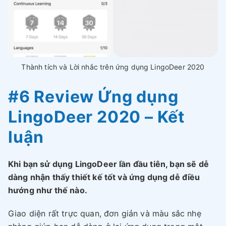
Thành tích và Lời nhắc trên ứng dụng LingoDeer 2020
#6 Review Ứng dụng
LingoDeer 2020 – Kết
luận
Khi bạn sử dụng LingoDeer lần đầu tiên, bạn sẽ dễ
dàng nhận thấy thiết kế tốt và ứng dụng dễ điều
hướng như thế nào.
Giao diện rất trực quan, đơn giản và màu sắc nhẹ