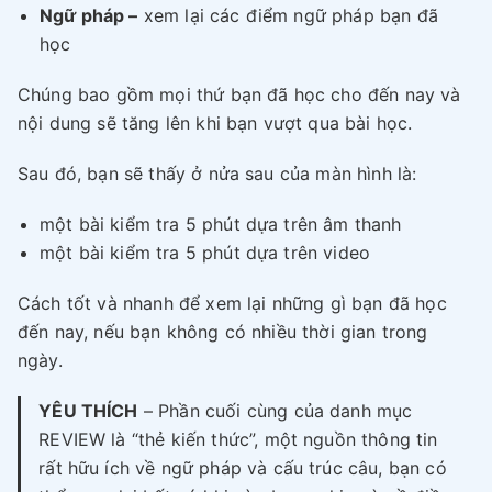
Ngữ pháp –
xem lại các điểm ngữ pháp bạn đã
học
Chúng bao gồm mọi thứ bạn đã học cho đến nay và
nội dung sẽ tăng lên khi bạn vượt qua bài học.
Sau đó, bạn sẽ thấy ở nửa sau của màn hình là:
một bài kiểm tra 5 phút dựa trên âm thanh
một bài kiểm tra 5 phút dựa trên video
Cách tốt và nhanh để xem lại những gì bạn đã học
đến nay, nếu bạn không có nhiều thời gian trong
ngày.
YÊU THÍCH
– Phần cuối cùng của danh mục
REVIEW là “thẻ kiến thức”, một nguồn thông tin
rất hữu ích về ngữ pháp và cấu trúc câu, bạn có