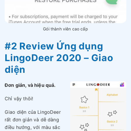
Gói thành viên cao cấp
#2 Review Ứng dụng
LingoDeer 2020 – Giao
diện
Đơn giản, và hiệu quả.
Chỉ vậy thôi!
Giao diện của LingoDeer
rất đơn giản và dễ dàng
điều hướng, với màu sắc