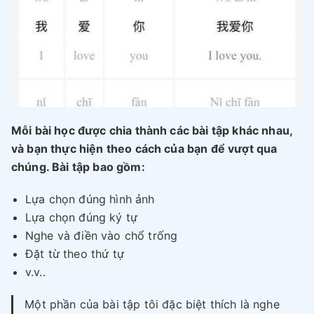
Mỗi bài học được chia thành các bài tập khác nhau,
và bạn thực hiện theo cách của bạn để vượt qua
chúng. Bài tập bao gồm:
Lựa chọn đúng hình ảnh
Lựa chọn đúng ký tự
Nghe và điền vào chổ trống
Đặt từ theo thứ tự
v.v..
Một phần của bài tập tôi đặc biệt thích là nghe