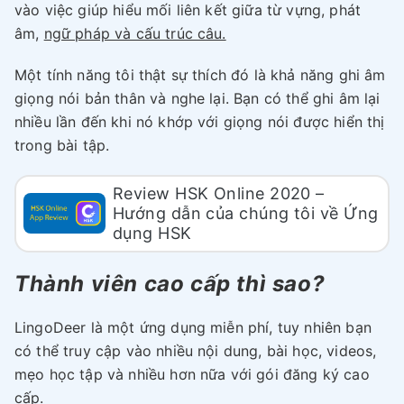
vào việc giúp hiểu mối liên kết giữa từ vựng, phát
âm,
ngữ pháp và cấu trúc câu.
Một tính năng tôi thật sự thích đó là khả năng ghi âm
giọng nói bản thân và nghe lại. Bạn có thể ghi âm lại
nhiều lần đến khi nó khớp với giọng nói được hiển thị
trong bài tập.
Review HSK Online 2020 –
Hướng dẫn của chúng tôi về Ứng
dụng HSK
Thành viên cao cấp thì sao?
LingoDeer là một ứng dụng miễn phí, tuy nhiên bạn
có thể truy cập vào nhiều nội dung, bài học, videos,
mẹo học tập và nhiều hơn nữa với gói đăng ký cao
cấp.