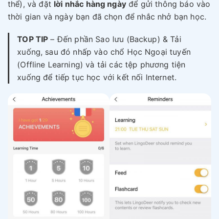
thể), và đặt
lời nhắc hàng ngày
để gửi thông báo vào
thời gian và ngày bạn đã chọn để nhắc nhở bạn học.
TOP TIP
– Đến phần Sao lưu (Backup) & Tải
xuống, sau đó nhấp vào chổ Học Ngoại tuyến
(Offline Learning) và tải các tệp phương tiện
xuống để tiếp tục học với kết nối Internet.