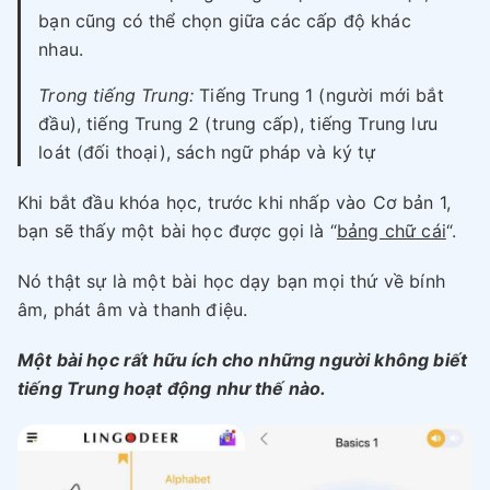
bạn cũng có thể chọn giữa các cấp độ khác
nhau.
Trong tiếng Trung:
Tiếng Trung 1 (người mới bắt
đầu), tiếng Trung 2 (trung cấp), tiếng Trung lưu
loát (đối thoại), sách ngữ pháp và ký tự
Khi bắt đầu khóa học, trước khi nhấp vào Cơ bản 1,
bạn sẽ thấy một bài học được gọi là “
bảng chữ cái
“.
Nó thật sự là một bài học dạy bạn mọi thứ về bính
âm, phát âm và thanh điệu.
Một bài học rất hữu ích cho những người không biết
tiếng Trung hoạt động như thế nào.