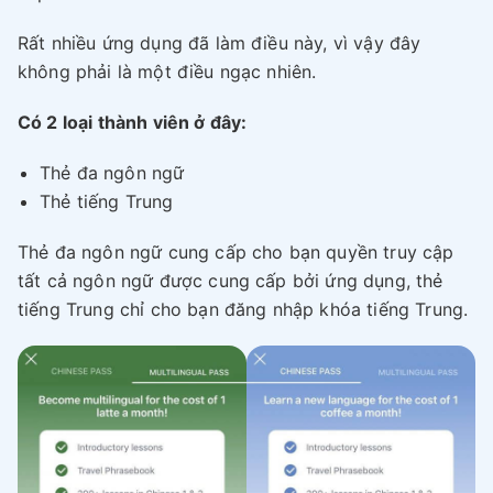
Rất nhiều ứng dụng đã làm điều này, vì vậy đây
không phải là một điều ngạc nhiên.
Có 2 loại thành viên ở đây:
Thẻ đa ngôn ngữ
Thẻ tiếng Trung
Thẻ đa ngôn ngữ cung cấp cho bạn quyền truy cập
tất cả ngôn ngữ được cung cấp bởi ứng dụng, thẻ
tiếng Trung chỉ cho bạn đăng nhập khóa tiếng Trung.