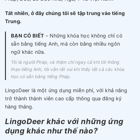
Tất nhiên, ở đây chúng tôi sẽ tập trung vào tiếng
Trung.
BẠN CÓ BIẾT
– Những khóa học không chỉ có
sẵn bằng tiếng Anh, mà còn bằng nhiều ngôn
ngữ khác nữa.
Tôi là người Pháp, và thậm chí ngay cả khi tôi thông
thạo tiếng Anh, tôi vẫn rất vui khi thấy tất cả các khóa
học có sẵn bằng tiếng Pháp.
LingoDeer là một ứng dụng miễn phí, với khả năng
trở thành thành viên cao cấp thông qua đăng ký
hàng tháng.
LingoDeer khác với những ứng
dụng khác như thế nào?