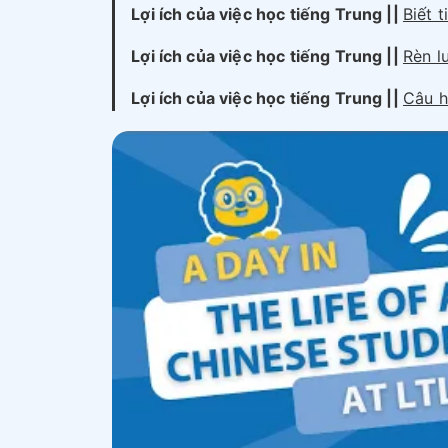
Lợi ích của việc học tiếng
Trung
||
Biết 
Lợi ích của việc học tiếng
Trung
||
Rèn l
Lợi ích của việc học tiếng
Trung
||
Câu h