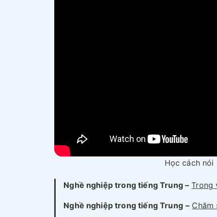
Học cách nói 
Nghề nghiệp trong tiếng Trung –
Trong 
Nghề nghiệp trong tiếng Trung
–
Chăm 