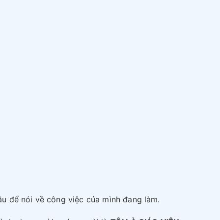
u để nói về công việc của mình đang làm.