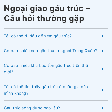
Ngoại giao gấu trúc –
Câu hỏi thường gặp
Tôi có thể đi đâu để xem gấu trúc?
Có bao nhiêu con gấu trúc ở ngoài Trung Quốc?
Có bao nhiêu khu bảo tồn gấu trúc trên thế
giới?
Tôi có thể tìm thấy gấu trúc ở quốc gia của
mình không?
Gấu trúc sống được bao lâu?