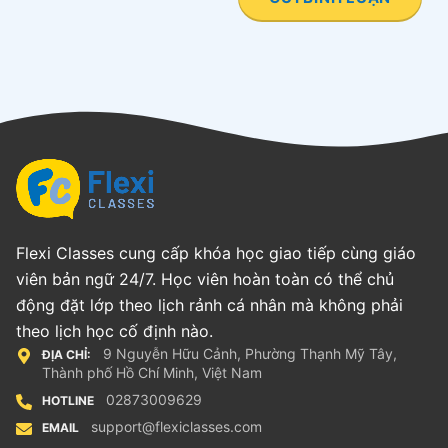
Flexi Classes cung cấp khóa học giao tiếp cùng giáo
viên bản ngữ 24/7. Học viên hoàn toàn có thể chủ
động đặt lớp theo lịch rảnh cá nhân mà không phải
theo lịch học cố định nào.
9 Nguyễn Hữu Cảnh, Phường Thạnh Mỹ Tây,
ĐỊA CHỈ:
Thành phố Hồ Chí Minh, Việt Nam
02873009629
HOTLINE
support@flexiclasses.com
EMAIL