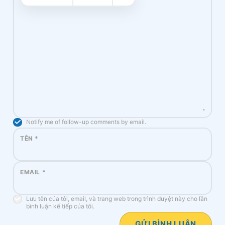
Notify me of follow-up comments by email.
TÊN
*
EMAIL
*
Lưu tên của tôi, email, và trang web trong trình duyệt này cho lần
bình luận kế tiếp của tôi.