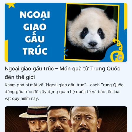
Ngoại giao gấu trúc – Món quà từ Trung Quốc
đến thế giới
Khám phá bí mật về “Ngoại giao gấu trúc” – cách Trung Quốc
dùng gấu trúc để xây dựng quan hệ quốc tế và bảo tồn loài
vật quý hiếm này.