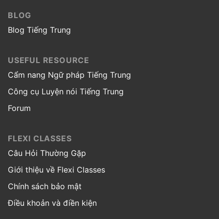
BLOG
Blog Tiếng Trung
USEFUL RESOURCE
Cẩm nang Ngữ pháp Tiếng Trung
Công cụ Luyện nói Tiếng Trung
Forum
FLEXI CLASSES
Câu Hỏi Thường Gặp
Giới thiệu về Flexi Classes
Chính sách bảo mật
Điều khoản và điền kiện