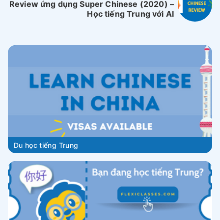
Review ứng dụng Super Chinese (2020) –
Học tiếng Trung với AI
Du học tiếng Trung