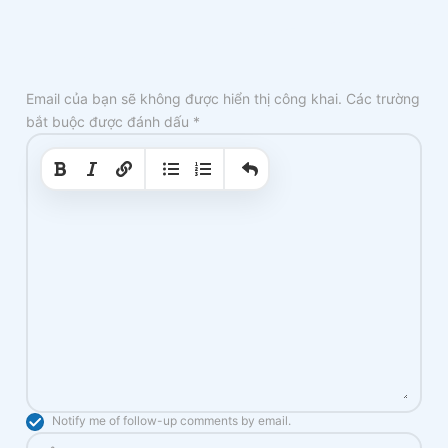
Email của bạn sẽ không được hiển thị công khai.
Các trường
bắt buộc được đánh dấu
*
|
|
Notify me of follow-up comments by email.