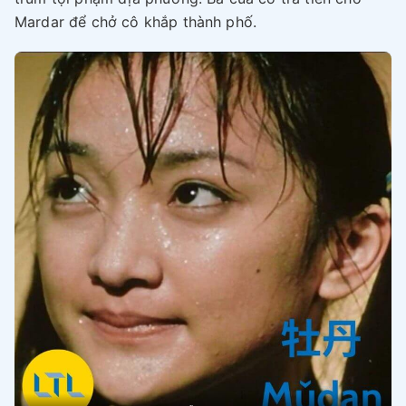
Mardar để chở cô khắp thành phố.