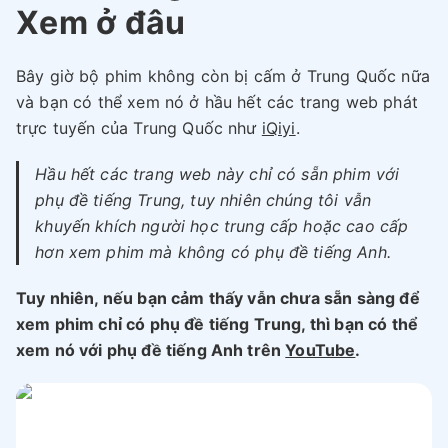
Xem ở đâu
Bây giờ bộ phim không còn bị cấm ở Trung Quốc nữa
và bạn có thể xem nó ở hầu hết các trang web phát
trực tuyến của Trung Quốc như
iQiyi
.
Hầu hết các trang web này chỉ có sẵn phim với
phụ đề tiếng Trung, tuy nhiên chúng tôi vẫn
khuyến khích người học trung cấp hoặc cao cấp
hơn xem phim mà không có phụ đề tiếng Anh.
Tuy nhiên, nếu bạn cảm thấy vẫn chưa sẵn sàng để
xem phim chỉ có phụ đề tiếng Trung, thì bạn có thể
xem nó với phụ đề tiếng Anh trên
YouTube
.