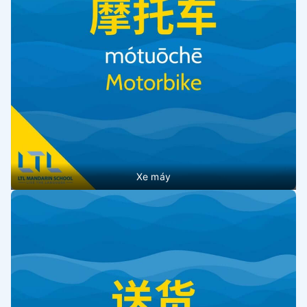
Xe máy