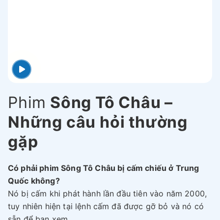
Phim
Sông Tô Châu –
Những câu hỏi thường
gặp
Có phải phim Sông Tô Châu bị cấm chiếu ở Trung
Quốc không?
Nó bị cấm khi phát hành lần đầu tiên vào năm 2000,
tuy nhiên hiện tại lệnh cấm đã được gỡ bỏ và nó có
sẵn để bạn xem.