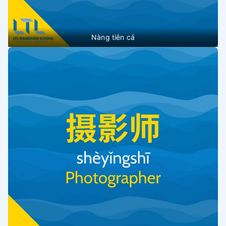
Nàng tiên cá