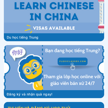
Du học tiếng Trung
Đăng ký và nhận quà ngay!