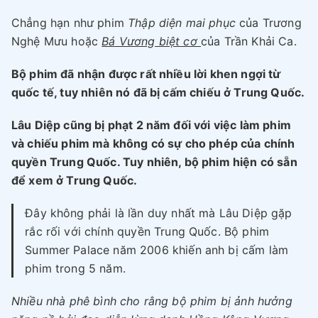
Chẳng hạn như phim
Thập diện mai phục
của Trương
Nghệ Mưu hoặc
Bá Vương biệt cơ
của Trần Khải Ca.
Bộ phim đã nhận được rất nhiều lời khen ngợi từ
quốc tế, tuy nhiên nó đã bị cấm chiếu ở Trung Quốc.
Lâu Diệp cũng bị phạt 2 năm đối với việc làm phim
và chiếu phim mà không có sự cho phép của chính
quyền Trung Quốc. Tuy nhiên, bộ phim hiện có sẵn
để xem ở Trung Quốc.
Đây không phải là lần duy nhất mà Lâu Diệp gặp
rắc rối với chính quyền Trung Quốc. Bộ phim
Summer Palace năm 2006 khiến anh bị cấm làm
phim trong 5 năm.
Nhiều nhà phê bình cho rằng bộ phim bị ảnh hưởng