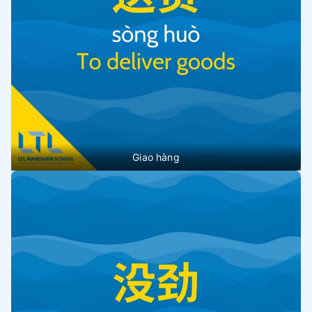
Giao hàng