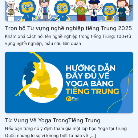
Trọn bộ Từ vựng nghề nghiệp tiếng Trung 2025
Khám phá cách nói tên nghề nghiệp trong tiếng Trung: 100+từ
vựng nghề nghiệp, mẫu câu liên quan
Từ Vựng Về Yoga TrongTiếng Trung
Nếu bạn từng có ý định tham gia một lớp học Yoga tại Trung
Quốc nhưng lo sợ vì không biết từ nào về […]