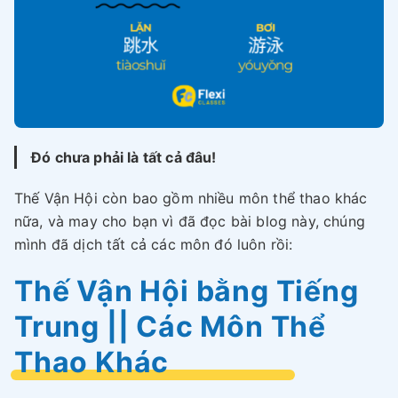
Đó chưa phải là tất cả đâu!
Thế Vận Hội còn bao gồm nhiều môn thể thao khác
nữa, và may cho bạn vì đã đọc bài blog này, chúng
mình đã dịch tất cả các môn đó luôn rồi:
Thế Vận Hội bằng Tiếng
Trung || Các Môn Thể
Thao Khác