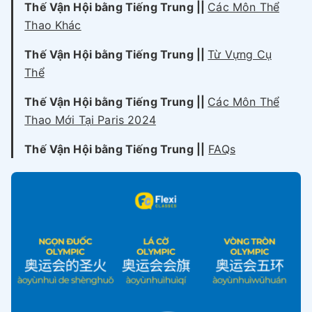
Thế Vận Hội bằng Tiếng Trung ||
Các Môn Thể
Thao Khác
Thế Vận Hội bằng Tiếng Trung ||
Từ Vựng Cụ
Thể
Thế Vận Hội bằng Tiếng Trung ||
Các Môn Thể
Thao Mới Tại Paris 2024
Thế Vận Hội bằng Tiếng Trung ||
FAQs