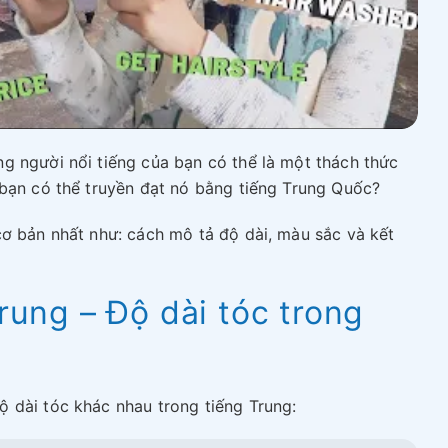
g người nổi tiếng của bạn có thể là một thách thức
 bạn có thể truyền đạt nó bằng tiếng Trung Quốc?
cơ bản nhất như: cách mô tả độ dài, màu sắc và kết
rung – Độ dài tóc trong
 dài tóc khác nhau trong tiếng Trung: