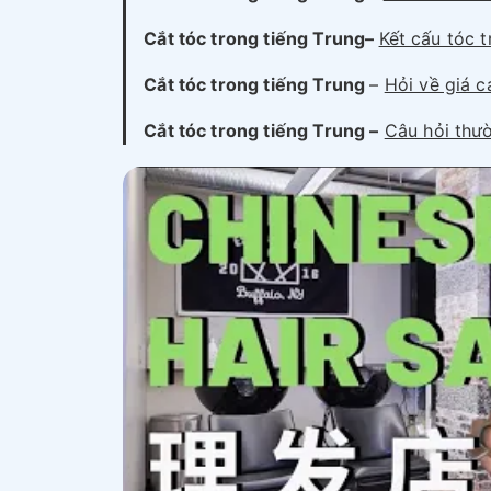
Cắt tóc trong tiếng Trung
–
Kết cấu tóc t
Cắt tóc trong tiếng Trung
–
Hỏi về giá c
Cắt tóc trong tiếng Trung
–
Câu hỏi thư