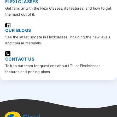
FLEXI CLASSES
Get familiar with the Flexi Classes, its features, and how to get
the most out of it.
OUR BLOGS
See the latest update in Flexiclasses, including the new levels
and course materials.
CONTACT US
Talk to our team for questions about LTL or Flexiclasses
features and pricing plans.