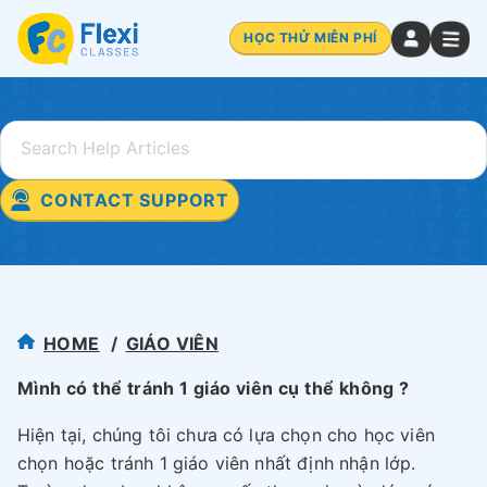
HỌC THỬ MIỄN PHÍ
CONTACT SUPPORT
HOME
GIÁO VIÊN
Mình có thể tránh 1 giáo viên cụ thể không ?
Hiện tại, chúng tôi chưa có lựa chọn cho học viên
chọn hoặc tránh 1 giáo viên nhất định nhận lớp.