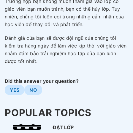
Trường hợp bạn không muốn tham gia vào lớp có
giáo viên bạn muốn tránh, bạn có thể hủy lớp. Tuy
nhiên, chúng tôi luôn coi trọng những cảm nhận của
học viên để thay đổi và phát triển.
Đánh giá của bạn sẽ được đội ngũ của chúng tôi
kiểm tra hàng ngày để làm việc kịp thời với giáo viên
nhằm đảm bảo trải nghiệm học tập của bạn luôn
được tốt nhất.
Did this answer your question?
YES
NO
POPULAR TOPICS
ĐẶT LỚP