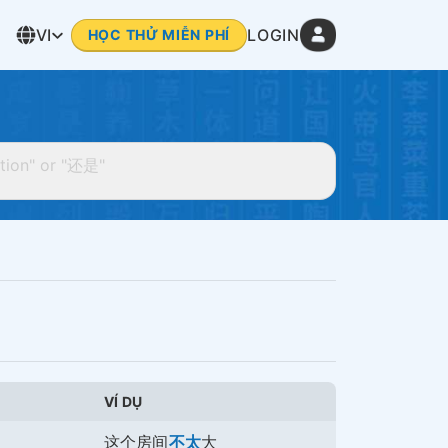
VI
LOGIN
HỌC THỬ MIỄN PHÍ
VÍ DỤ
这个房间
不太
大