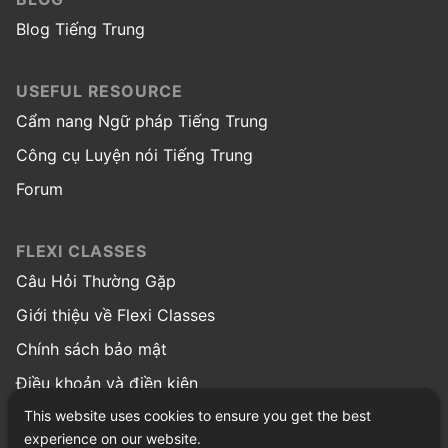
Blog Tiếng Trung
USEFUL RESOURCE
Cẩm nang Ngữ pháp Tiếng Trung
Công cụ Luyện nói Tiếng Trung
Forum
FLEXI CLASSES
Câu Hỏi Thường Gặp
Giới thiệu về Flexi Classes
Chính sách bảo mật
Điều khoản và điền kiện
This website uses cookies to ensure you get the best
© Copyright 2026 Flexi Classes
experience on our website.