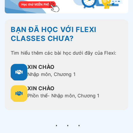
BẠN ĐÃ HỌC VỚI FLEXI
CLASSES CHƯA?
Tìm hiểu thêm các bài học dưới đây của Flexi:
XIN CHÀO
Nhập môn, Chương 1
XIN CHÀO
Phồn thể- Nhập môn, Chương 1