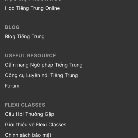
Học Tiếng Trung Online
BLOG
Blog Tiếng Trung
USEFUL RESOURCE
Cẩm nang Ngữ pháp Tiếng Trung
Công cụ Luyện nói Tiếng Trung
Forum
FLEXI CLASSES
Câu Hỏi Thường Gặp
Giới thiệu về Flexi Classes
Chính sách bảo mật