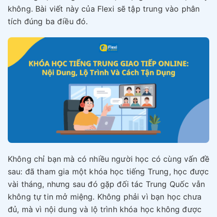
không. Bài viết này của Flexi sẽ tập trung vào phân
tích đúng ba điều đó.
Không chỉ bạn mà có nhiều người học có cùng vấn đề
sau: đã tham gia một khóa học tiếng Trung, học được
vài tháng, nhưng sau đó gặp đối tác Trung Quốc vẫn
không tự tin mở miệng. Không phải vì bạn học chưa
đủ, mà vì nội dung và lộ trình khóa học không được