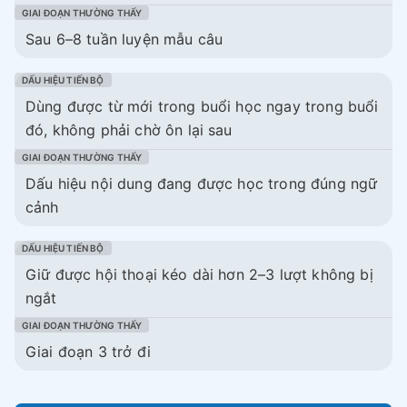
Sau 6–8 tuần luyện mẫu câu
Dùng được từ mới trong buổi học ngay trong buổi
đó, không phải chờ ôn lại sau
Dấu hiệu nội dung đang được học trong đúng ngữ
cảnh
Giữ được hội thoại kéo dài hơn 2–3 lượt không bị
ngắt
Giai đoạn 3 trở đi