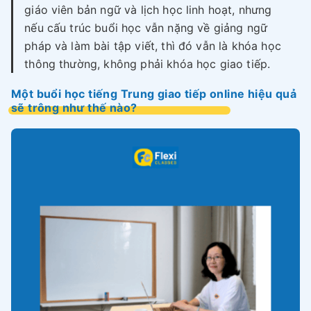
giáo viên bản ngữ và lịch học linh hoạt, nhưng
nếu cấu trúc buổi học vẫn nặng về giảng ngữ
pháp và làm bài tập viết, thì đó vẫn là khóa học
thông thường, không phải khóa học giao tiếp.
Một buổi học tiếng Trung giao tiếp online hiệu quả
sẽ trông như thế nào?