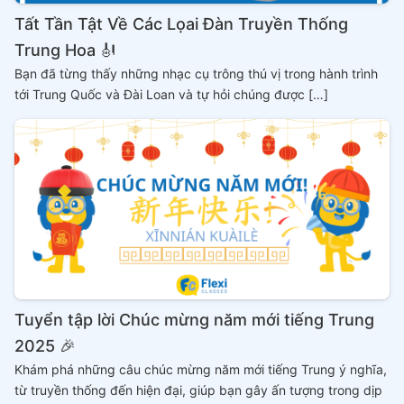
Tất Tần Tật Về Các Lọai Đàn Truyền Thống
Trung Hoa 🎻
Bạn đã từng thấy những nhạc cụ trông thú vị trong hành trình
tới Trung Quốc và Đài Loan và tự hỏi chúng được […]
Tuyển tập lời Chúc mừng năm mới tiếng Trung
2025 🎉
Khám phá những câu chúc mừng năm mới tiếng Trung ý nghĩa,
từ truyền thống đến hiện đại, giúp bạn gây ấn tượng trong dịp