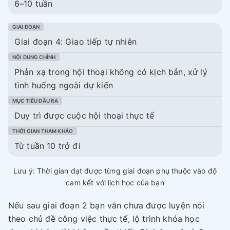
6–10 tuần
Giai đoạn 4: Giao tiếp tự nhiên
Phản xạ trong hội thoại không có kịch bản, xử lý
tình huống ngoài dự kiến
Duy trì được cuộc hội thoại thực tế
Từ tuần 10 trở đi
Lưu ý: Thời gian đạt được từng giai đoạn phụ thuộc vào độ
cam kết với lịch học của bạn
Nếu sau giai đoạn 2 bạn vẫn chưa được luyện nói
theo chủ đề công việc thực tế, lộ trình khóa học