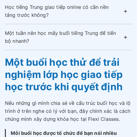
Học tiếng Trung giao tiếp online có cần nền
tảng trước không?
Một tuần nên học mấy buổi tiếng Trung để tiến
bộ nhanh?
Một buổi học thử để trải
nghiệm lớp học giao tiếp
học trước khi quyết định
Nếu những gì mình chia sẻ về cấu trúc buổi học và lộ
trình ở trên nghe có lý với bạn, đây chính xác là cách
chúng mình xây dựng khóa học tại Flexi Classes.
Mỗi buổi học được tổ chức để bạn nói nhiều