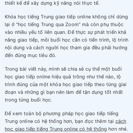
thiết kế để xây dựng kỹ năng nói thực tế.
Khóa học tiếng Trung giao tiếp online không chỉ dừng
lại ở “học tiếng Trung qua Zoom” mà còn phụ thuộc
vào nhiều yếu tố liên quan. Để thực sự phát triển khả
năng giao tiếp, mỗi buổi học cần có tiến trình, lộ trình
nội dung và cách người học tham gia đều phải hướng
đến đúng mục tiêu đó.
Trong bài viết này, mình sẽ chia sẻ cụ thể một buổi
học giao tiếp online hiệu quả trông như thế nào, lộ
trình đúng của một khóa học giao tiếp theo từng giai
đoạn và những gì bạn nên làm để tận dụng tốt nhất
trong từng buổi học.
Để xem toàn bộ phương pháp học giao tiếp tiếng
Trung online có hệ thống hơn, bạn đọc thêm tại
cách
học giao tiếp tiếng Trung online có hệ thống
hơn nhé.