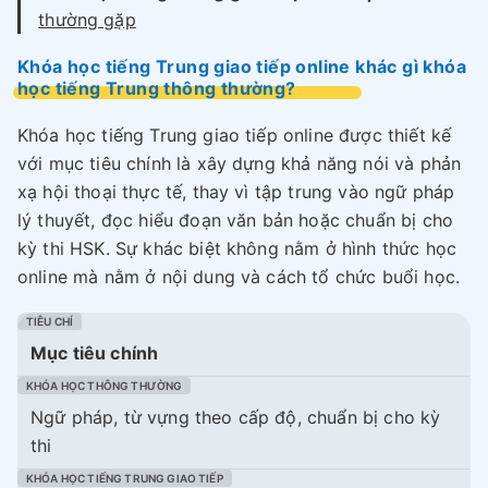
thường gặp
Khóa học tiếng Trung giao tiếp online khác gì khóa
học tiếng Trung thông thường?
Khóa học tiếng Trung giao tiếp online được thiết kế
với mục tiêu chính là xây dựng khả năng nói và phản
xạ hội thoại thực tế, thay vì tập trung vào ngữ pháp
lý thuyết, đọc hiểu đoạn văn bản hoặc chuẩn bị cho
kỳ thi HSK. Sự khác biệt không nằm ở hình thức học
online mà nằm ở nội dung và cách tổ chức buổi học.
Mục tiêu chính
Ngữ pháp, từ vựng theo cấp độ, chuẩn bị cho kỳ
thi