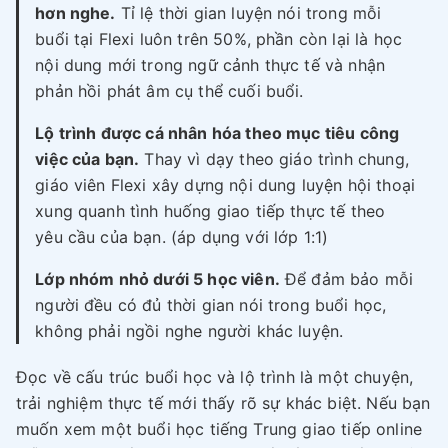
hơn nghe.
Tỉ lệ thời gian luyện nói trong mỗi
buổi tại Flexi luôn trên 50%, phần còn lại là học
nội dung mới trong ngữ cảnh thực tế và nhận
phản hồi phát âm cụ thể cuối buổi.
Lộ trình được cá nhân hóa theo mục tiêu công
việc của bạn.
Thay vì dạy theo giáo trình chung,
giáo viên Flexi xây dựng nội dung luyện hội thoại
xung quanh tình huống giao tiếp thực tế theo
yêu cầu của bạn. (áp dụng với lớp 1:1)
Lớp nhóm nhỏ dưới 5 học viên.
Để đảm bảo mỗi
người đều có đủ thời gian nói trong buổi học,
không phải ngồi nghe người khác luyện.
Đọc về cấu trúc buổi học và lộ trình là một chuyện,
trải nghiệm thực tế mới thấy rõ sự khác biệt. Nếu bạn
muốn xem một buổi học tiếng Trung giao tiếp online