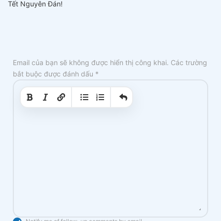
Tết Nguyên Đán!
Email của bạn sẽ không được hiển thị công khai.
Các trường
bắt buộc được đánh dấu
*
|
|