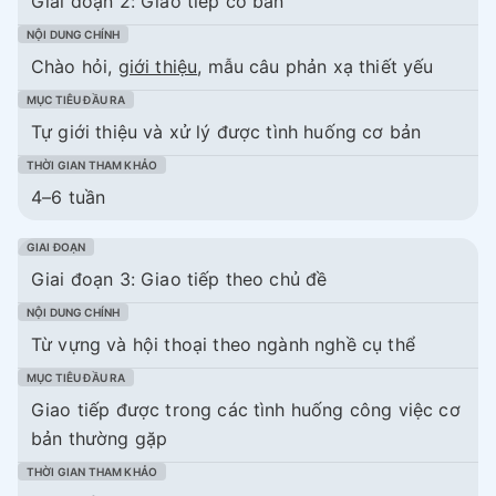
Giai đoạn 2: Giao tiếp cơ bản
Chào hỏi,
giới thiệu
, mẫu câu phản xạ thiết yếu
Tự giới thiệu và xử lý được tình huống cơ bản
4–6 tuần
Giai đoạn 3: Giao tiếp theo chủ đề
Từ vựng và hội thoại theo ngành nghề cụ thể
Giao tiếp được trong các tình huống công việc cơ
bản thường gặp