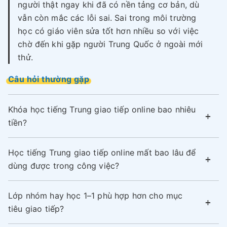
người thật ngay khi đã có nền tảng cơ bản, dù
vẫn còn mắc các lỗi sai. Sai trong môi trường
học có giáo viên sửa tốt hơn nhiều so với việc
chờ đến khi gặp người Trung Quốc ở ngoài mới
thử.
Câu hỏi thường gặp
Khóa học tiếng Trung giao tiếp online bao nhiêu
tiền?
Học tiếng Trung giao tiếp online mất bao lâu để
dùng được trong công việc?
Lớp nhóm hay học 1–1 phù hợp hơn cho mục
tiêu giao tiếp?