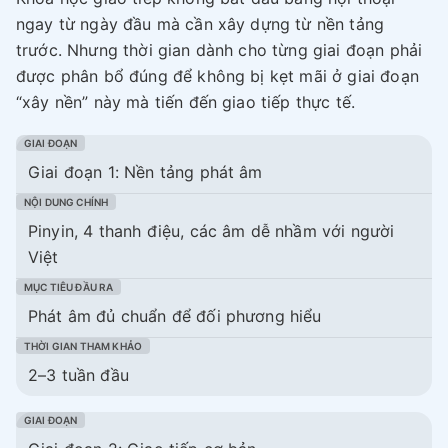
ngay từ ngày đầu mà cần xây dựng từ nền tảng
trước. Nhưng thời gian dành cho từng giai đoạn phải
được phân bổ đúng để không bị kẹt mãi ở giai đoạn
“xây nền” này mà tiến đến giao tiếp thực tế.
Giai đoạn 1: Nền tảng phát âm
Pinyin, 4 thanh điệu, các âm dễ nhầm với người
Việt
Phát âm đủ chuẩn để đối phương hiểu
2–3 tuần đầu