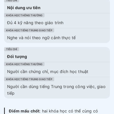
Nội dung ưu tiên
Đủ 4 kỹ năng theo giáo trình
Nghe và nói theo ngữ cảnh thực tế
Đối tượng
Người cần chứng chỉ, mục đích học thuật
Người cần dùng tiếng Trung trong công việc, giao
tiếp
Điểm mấu chốt
: hai khóa học có thể cùng có