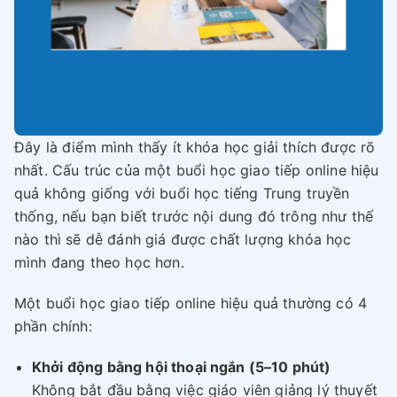
Đây là điểm mình thấy ít khóa học giải thích được rõ
nhất. Cấu trúc của một buổi học giao tiếp online hiệu
quả không giống với buổi học tiếng Trung truyền
thống, nếu bạn biết trước nội dung đó trông như thế
nào thì sẽ dễ đánh giá được chất lượng khóa học
mình đang theo học hơn.
Một buổi học giao tiếp online hiệu quả thường có 4
phần chính:
Khởi động bằng hội thoại ngắn (5–10 phút)
Không bắt đầu bằng việc giáo viên giảng lý thuyết