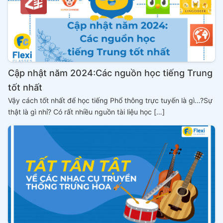
Cập nhật năm 2024:Các nguồn học tiếng Trung
tốt nhất
Vậy cách tốt nhất để học tiếng Phổ thông trực tuyến là gì…?Sự
thật là gì nhỉ? Có rất nhiều nguồn tài liệu học […]