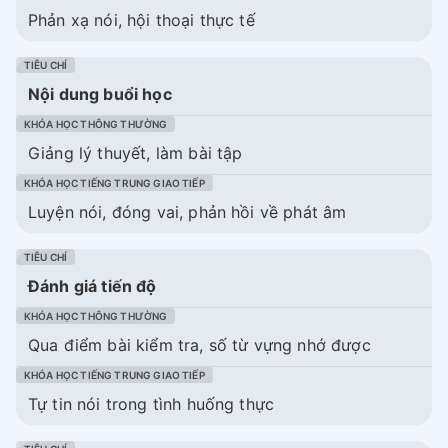
Phản xạ nói, hội thoại thực tế
Nội dung buổi học
Giảng lý thuyết, làm bài tập
Luyện nói, đóng vai, phản hồi về phát âm
Đánh giá tiến độ
Qua điểm bài kiểm tra, số từ vựng nhớ được
Tự tin nói trong tình huống thực