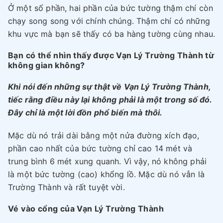
Ở một số phần, hai phần của bức tường thậm chí còn
chạy song song với chính chúng. Thậm chí có những
khu vực mà bạn sẽ thấy có ba hàng tường cùng nhau.
Bạn có thể nhìn thấy được Vạn Lý Trường Thành từ
không gian không?
Khi nói đến những sự thật về Vạn Lý Trường Thành,
tiếc rằng điều này lại không phải là một trong số đó.
Đây chỉ là một lời đồn phổ biến mà thôi.
Mặc dù nó trải dài bằng một nửa đường xích đạo,
phần cao nhất của bức tường chỉ cao 14 mét và
trung bình 6 mét xung quanh. Vì vậy, nó không phải
là một bức tường (cao) khổng lồ. Mặc dù nó vẫn là
Trường Thành và rất tuyệt vời.
Vé vào cổng của Vạn Lý Trường Thành