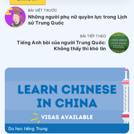
BÀI VIẾT TRƯỚC
Những người phụ nữ quyền lực trong Lịch
sử Trung Quốc
BÀI TIẾP THEO
Tiếng Anh bồi của người Trung Quốc:
Không thấy thì khó tin
Du học tiếng Trung