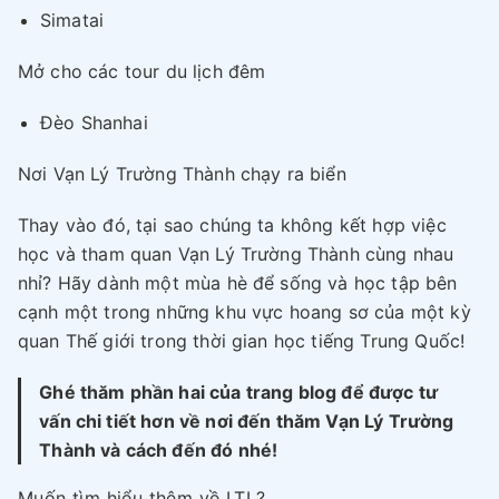
Simatai
Mở cho các tour du lịch đêm
Đèo Shanhai
Nơi Vạn Lý Trường Thành chạy ra biển
Thay vào đó, tại sao chúng ta không kết hợp việc
học và tham quan Vạn Lý Trường Thành cùng nhau
nhỉ? Hãy dành một mùa hè để sống và học tập bên
cạnh một trong những khu vực hoang sơ của một kỳ
quan Thế giới trong thời gian học tiếng Trung Quốc!
Ghé thăm phần hai của trang blog để được tư
vấn chi tiết hơn về nơi đến thăm Vạn Lý Trường
Thành và cách đến đó nhé!
Muốn tìm hiểu thêm về LTL?