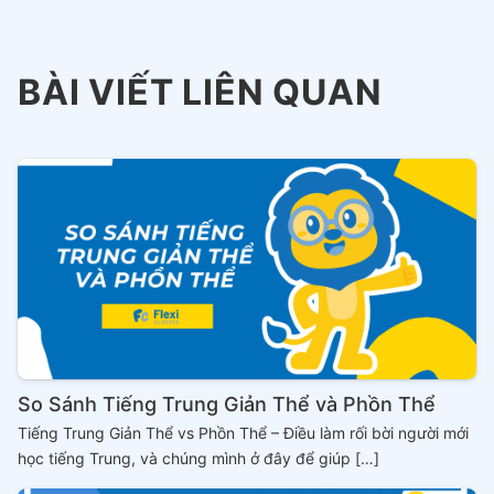
BÀI VIẾT LIÊN QUAN
So Sánh Tiếng Trung Giản Thể và Phồn Thể
Tiếng Trung Giản Thể vs Phồn Thể – Điều làm rối bời người mới
học tiếng Trung, và chúng mình ở đây để giúp […]