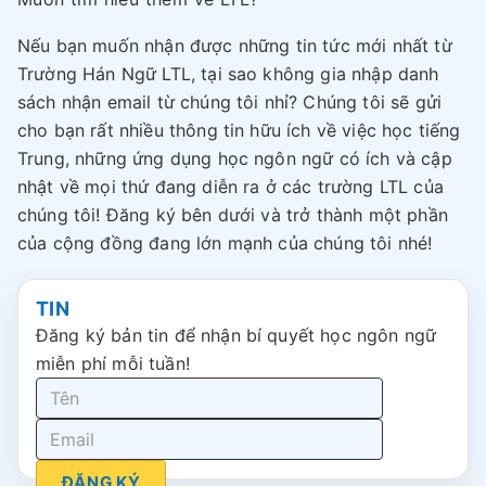
Nếu bạn muốn nhận được những tin tức mới nhất từ
Trường Hán Ngữ LTL, tại sao không gia nhập danh
sách nhận email từ chúng tôi nhỉ? Chúng tôi sẽ gửi
cho bạn rất nhiều thông tin hữu ích về việc học tiếng
Trung, những ứng dụng học ngôn ngữ có ích và cập
nhật về mọi thứ đang diễn ra ở các trường LTL của
chúng tôi! Đăng ký bên dưới và trở thành một phần
của cộng đồng đang lớn mạnh của chúng tôi nhé!
TIN
Đăng ký bản tin để nhận bí quyết học ngôn ngữ
miễn phí mỗi tuần!
ĐĂNG KÝ