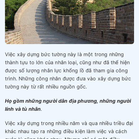
Việc xây dựng bức tường này là một trong những
thành tựu to lớn của nhân loại, cũng như đã thể hiện
được số lượng nhân lực khổng lồ đã tham gia công
trình. Những công nhân được đưa vào xây dựng bức
tường này từ rất nhiều nguồn gốc.
Họ gồm những người dân địa phương, những người
lính và tù nhân
.
Việc xây dựng trong nhiều năm và qua nhiều triều đại
khác nhau tạo ra những điều kiện làm việc và cách