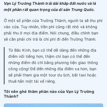
Vạn Lý Trường Thành trải dài khắp đất nước và là
một phần rất quan trọng của di sản Trung Quốc.
Ở một số phần của Trường Thành, người ta sẽ thu phí
vào cửa. Tuy nhiên, tiền phí cũng rất nhỏ và không
phải thu ở mọi địa điểm. Nói chung, điều chính bạn
sẽ cần phải chi trả là chi phí đi đến Trường Thành.
Từ Bắc Kinh, bạn có thể dễ dàng đến những địa
điểm nổi tiếng hơn, thậm chí bạn có thể đến
những điểm đó chỉ bằng phương tiện giao thông
công cộng! Để đến những địa điểm xa hơn, bạn
sẽ phải tham gia một tour du lịch, bắt taxi hoặc
thuê hẳn một tài xế riêng.
Tôi nên ghé thăm phần nào của Vạn Lý Trường
Thành?