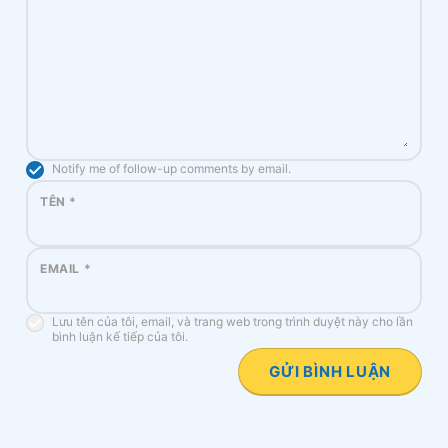
Notify me of follow-up comments by email.
TÊN
*
EMAIL
*
Lưu tên của tôi, email, và trang web trong trình duyệt này cho lần
bình luận kế tiếp của tôi.