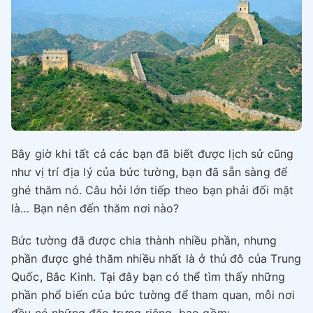
Bây giờ khi tất cả các bạn đã biết được lịch sử cũng
như vị trí địa lý của bức tường, bạn đã sẵn sàng để
ghé thăm nó. Câu hỏi lớn tiếp theo bạn phải đối mặt
là… Bạn nên đến thăm nơi nào?
Bức tường đã được chia thành nhiều phần, nhưng
phần được ghé thăm nhiều nhất là ở thủ đô của Trung
Quốc, Bắc Kinh. Tại đây bạn có thể tìm thấy những
phần phổ biến của bức tường để tham quan, mỗi nơi