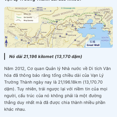
Nó dài
21,196 kilomet (13,170 dặm)
Năm 2012, Cơ quan Quản lý Nhà nước về Di tích Văn
hóa đã thông báo rằng tổng chiều dài của Vạn Lý
Trường Thành ngày nay là 21,196.18km (13,170.70
dặm). Tuy nhiên, trái ngược lại với niềm tin của mọi
người, cấu trúc của nó không phải là một đường
thẳng duy nhất mà đã được chia thành nhiều phần
khác nhau.