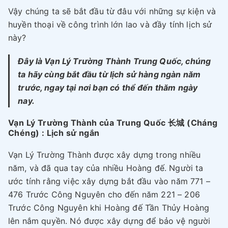
Vậy chúng ta sẽ bắt đầu từ đâu với những sự kiện và
huyền thoại về công trình lớn lao và đầy tính lịch sử
này?
Đây là Vạn Lý Trường Thành Trung Quốc, chúng
ta hãy cùng bắt đầu từ lịch sử hàng ngàn năm
trước, ngay tại nơi bạn có thể đến thăm ngày
nay.
Vạn Lý Trường Thành của Trung Quốc 长城 (Cháng
Chéng) : Lịch sử ngắn
Vạn Lý Trường Thành được xây dựng trong nhiều
năm, và đã qua tay của nhiều Hoàng đế. Người ta
ước tính rằng việc xây dựng bắt đầu vào năm 771 –
476 Trước Công Nguyên cho đến năm 221 – 206
Trước Công Nguyên khi Hoàng đế Tần Thủy Hoàng
lên nắm quyền. Nó được xây dựng để bảo vệ người