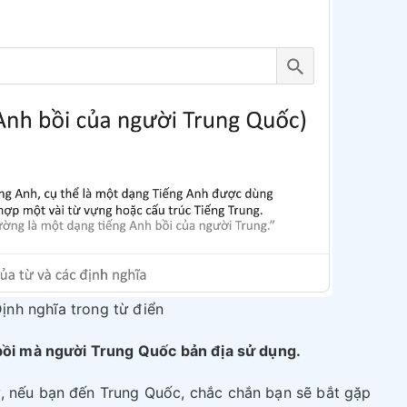
Định nghĩa trong từ điển
 bồi mà người Trung Quốc bản địa sử dụng.
, nếu bạn đến Trung Quốc, chắc chắn bạn sẽ bắt gặp