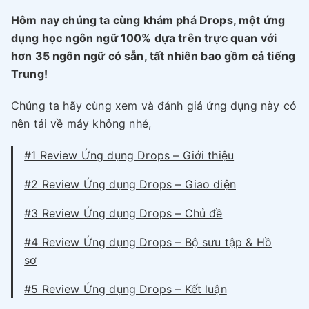
Hôm nay chúng ta cùng khám phá Drops, một ứng
dụng học ngôn ngữ 100% dựa trên trực quan với
hơn 35 ngôn ngữ có sẵn, tất nhiên bao gồm cả tiếng
Trung!
Chúng ta hãy cùng xem và đánh giá ứng dụng này có
nên tải về máy không nhé,
#1 Review Ứng dụng Drops – Giới thiệu
#2 Review Ứng dụng Drops – Giao diện
#3 Review Ứng dụng Drops – Chủ đề
#4 Review Ứng dụng Drops – Bộ sưu tập & Hồ
sơ
#5 Review Ứng dụng Drops – Kết luận