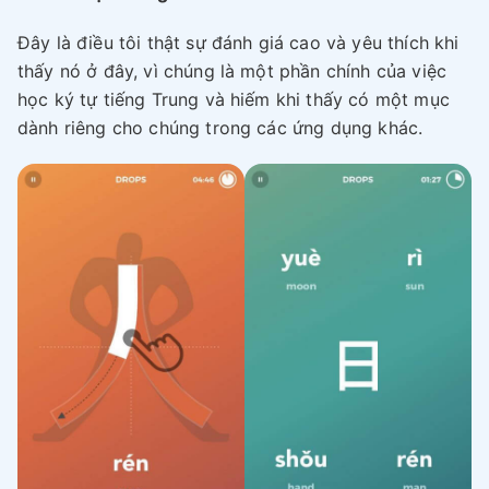
Đây là điều tôi thật sự đánh giá cao và yêu thích khi
thấy nó ở đây, vì chúng là một phần chính của việc
học ký tự tiếng Trung và hiếm khi thấy có một mục
dành riêng cho chúng trong các ứng dụng khác.