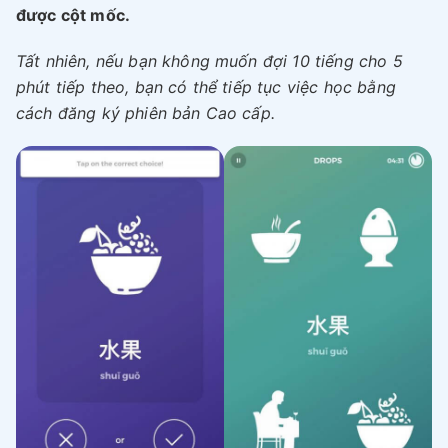
được cột mốc.
Tất nhiên, nếu bạn không muốn đợi 10 tiếng cho 5
phút tiếp theo, bạn có thể tiếp tục việc học bằng
cách đăng ký phiên bản Cao cấp.