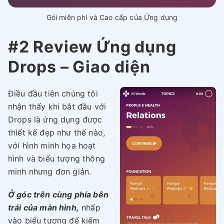
Gói miễn phí và Cao cấp của Ứng dụng
#2 Review Ứng dụng
Drops – Giao diện
Điều đầu tiên chúng tôi
nhận thấy khi bắt đầu với
Drops là ứng dụng được
thiết kế đẹp như thế nào,
với hình minh họa hoạt
hình và biểu tượng thông
minh nhưng đơn giản.
Ở góc trên cùng phía bên
trái của màn hình,
nhấp
vào biểu tượng để kiểm