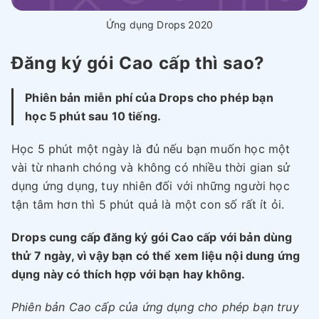
Ứng dụng Drops 2020
Đăng ký gói Cao cấp thì sao?
Phiên bản miễn phí của Drops cho phép bạn
học 5 phút sau 10 tiếng.
Học 5 phút một ngày là đủ nếu bạn muốn học một
vài từ nhanh chóng và không có nhiều thời gian sử
dụng ứng dụng, tuy nhiên đối với những người học
tận tâm hơn thì 5 phút quả là một con số rất ít ỏi.
Drops cung cấp đăng ký gói Cao cấp với bản dùng
thử 7 ngày, vì vậy bạn có thể xem liệu nội dung ứng
dụng này có thích hợp với bạn hay không.
Phiên bản Cao cấp của ứng dụng cho phép bạn truy