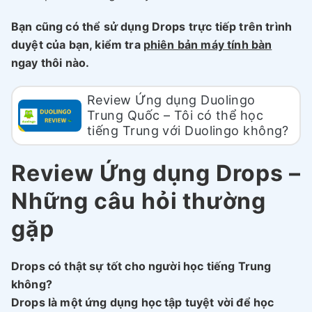
Bạn cũng có thể sử dụng Drops trực tiếp trên trình
duyệt của bạn, kiểm tra
phiên bản máy tính bàn
ngay thôi nào.
Review Ứng dụng Duolingo
Trung Quốc – Tôi có thể học
tiếng Trung với Duolingo không?
Review Ứng dụng Drops –
Những câu hỏi thường
gặp
Drops có thật sự tốt cho người học tiếng Trung
không?
Drops là một ứng dụng học tập tuyệt vời để học