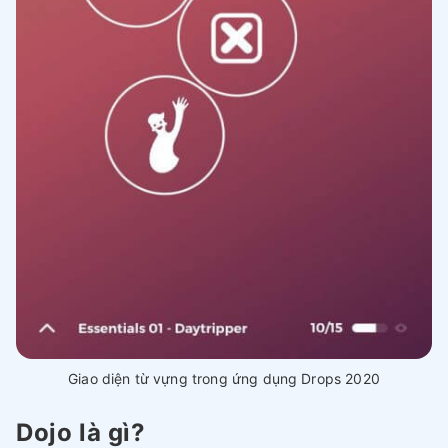
Giao diện từ vựng trong ứng dụng Drops 2020
Dojo là gì?