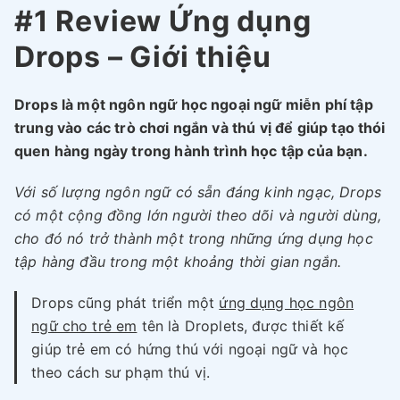
#1 Review Ứng dụng
Drops – Giới thiệu
Drops là một ngôn ngữ học ngoại ngữ miễn phí tập
trung vào các trò chơi ngắn và thú vị để giúp tạo thói
quen hàng ngày trong hành trình học tập của bạn.
Với số lượng ngôn ngữ có sẵn đáng kinh ngạc, Drops
có một cộng đồng lớn người theo dõi và người dùng,
cho đó nó trở thành một trong những ứng dụng học
tập hàng đầu trong một khoảng thời gian ngắn.
Drops cũng phát triển một
ứng dụng học ngôn
ngữ cho trẻ em
tên là Droplets, được thiết kế
giúp trẻ em có hứng thú với ngoại ngữ và học
theo cách sư phạm thú vị.