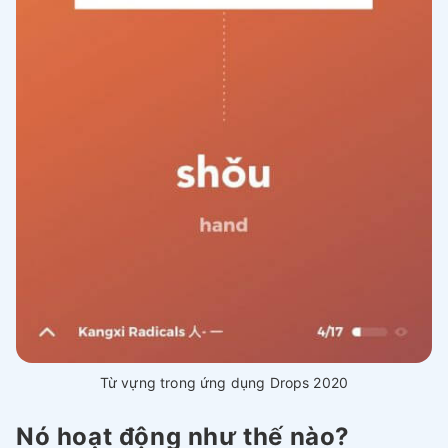
Từ vựng trong ứng dụng Drops 2020
Nó hoạt động như thế nào?