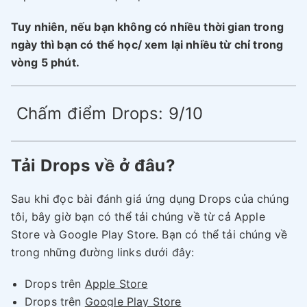
Tuy nhiên, nếu bạn không có nhiều thời gian trong
ngày thì bạn có thể học/ xem lại nhiều từ chỉ trong
vòng 5 phút.
Chấm điểm Drops: 9/10
Tải Drops về ở đâu?
Sau khi đọc bài đánh giá ứng dụng Drops của chúng
tôi, bây giờ bạn có thể tải chúng về từ cả Apple
Store và Google Play Store. Bạn có thể tải chúng về
trong những đường links dưới đây:
Drops trên
Apple Store
Drops trên
Google Play Store