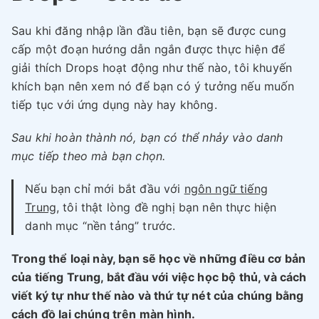
Sau khi đăng nhập lần đầu tiên, bạn sẽ được cung
cấp một đoạn hướng dẫn ngắn được thực hiện để
giải thích Drops hoạt động như thế nào, tôi khuyến
khích bạn nên xem nó để bạn có ý tưởng nếu muốn
tiếp tục với ứng dụng này hay không.
Sau khi hoàn thành nó, bạn có thể nhảy vào danh
mục tiếp theo mà bạn chọn.
Nếu bạn chỉ mới bắt đầu với
ngôn ngữ tiếng
Trung
, tôi thật lòng đề nghị bạn nên thực hiện
danh mục “nền tảng” trước.
Trong thể loại này, bạn sẽ học về những điều cơ bản
của tiếng Trung, bắt đầu với việc học bộ thủ, và cách
viết ký tự như thế nào và thứ tự nét của chúng bằng
cách đồ lại chúng trên màn hình.