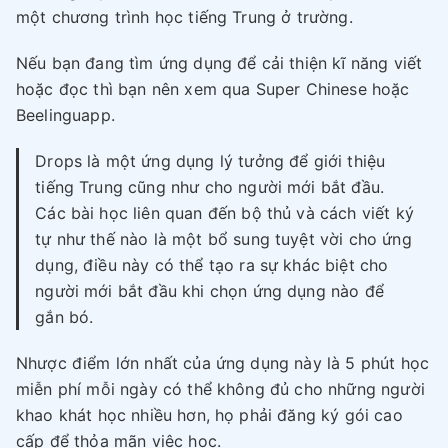
một chương trình học tiếng Trung ở trường.
Nếu bạn đang tìm ứng dụng để cải thiện kĩ năng viết
hoặc đọc thì bạn nên xem qua Super Chinese hoặc
Beelinguapp.
Drops là một ứng dụng lý tưởng để giới thiệu
tiếng Trung cũng như cho người mới bắt đầu.
Các bài học liên quan đến bộ thủ và cách viết ký
tự như thế nào là một bổ sung tuyệt vời cho ứng
dụng, điều này có thể tạo ra sự khác biệt cho
người mới bắt đầu khi chọn ứng dụng nào để
gắn bó.
Nhược điểm lớn nhất của ứng dụng này là 5 phút học
miễn phí mỗi ngày có thể không đủ cho những người
khao khát học nhiều hơn, họ phải đăng ký gói cao
cấp để thỏa mãn việc học.