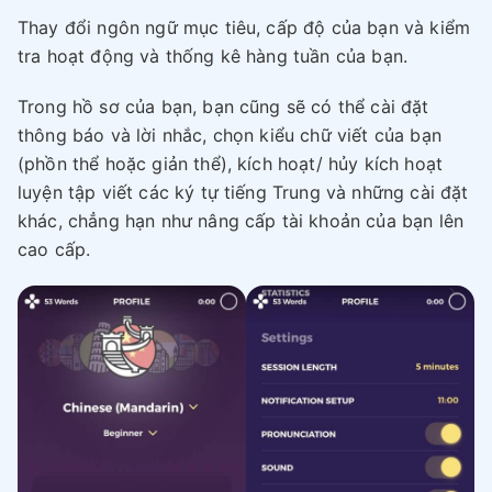
Thay đổi ngôn ngữ mục tiêu, cấp độ của bạn và kiểm
tra hoạt động và thống kê hàng tuần của bạn.
Trong hồ sơ của bạn, bạn cũng sẽ có thể cài đặt
thông báo và lời nhắc, chọn kiểu chữ viết của bạn
(phồn thể hoặc giản thể), kích hoạt/ hủy kích hoạt
luyện tập viết các ký tự tiếng Trung và những cài đặt
khác, chẳng hạn như nâng cấp tài khoản của bạn lên
cao cấp.