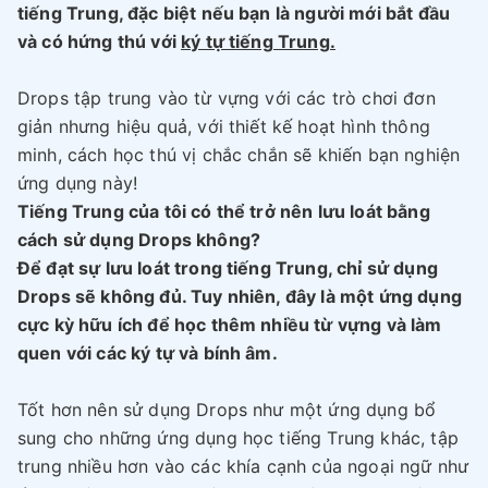
tiếng Trung, đặc biệt nếu bạn là người mới bắt đầu
và có hứng thú với
ký tự tiếng Trung.
Drops tập trung vào từ vựng với các trò chơi đơn
giản nhưng hiệu quả, với thiết kế hoạt hình thông
minh, cách học thú vị chắc chắn sẽ khiến bạn nghiện
ứng dụng này!
Tiếng Trung của tôi có thể trở nên lưu loát bằng
cách sử dụng Drops không?
Để đạt sự lưu loát trong tiếng Trung, chỉ sử dụng
Drops sẽ không đủ. Tuy nhiên, đây là một ứng dụng
cực kỳ hữu ích để học thêm nhiều từ vựng và làm
quen với các ký tự và bính âm.
Tốt hơn nên sử dụng Drops như một ứng dụng bổ
sung cho những ứng dụng học tiếng Trung khác, tập
trung nhiều hơn vào các khía cạnh của ngoại ngữ như