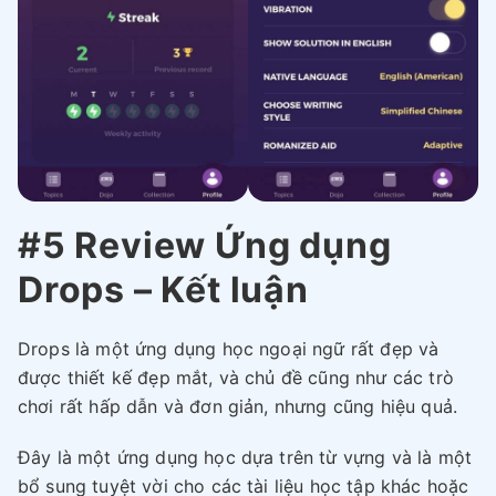
#5 Review Ứng dụng
Drops – Kết luận
Drops là một ứng dụng học ngoại ngữ rất đẹp và
được thiết kế đẹp mắt, và chủ đề cũng như các trò
chơi rất hấp dẫn và đơn giản, nhưng cũng hiệu quả.
Đây là một ứng dụng học dựa trên từ vựng và là một
bổ sung tuyệt vời cho các tài liệu học tập khác hoặc