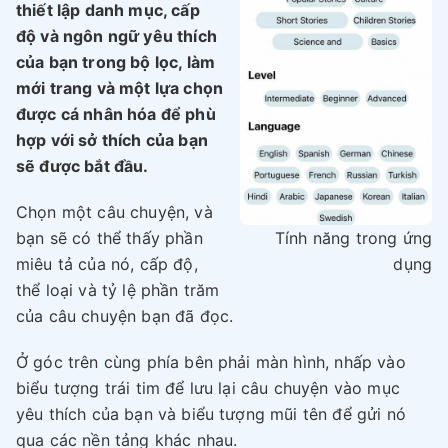
thiết lập danh mục, cấp
độ và ngôn ngữ yêu thích
của bạn trong bộ lọc, làm
mới trang và một lựa chọn
được cá nhân hóa để phù
hợp với sở thích của bạn
sẽ được bắt đầu.
Chọn một câu chuyện, và
bạn sẽ có thể thấy phần
Tính năng trong ứng
miêu tả của nó, cấp độ,
dụng
thể loại và tỷ lệ phần trăm
của câu chuyện bạn đã đọc.
Ở góc trên cùng phía bên phải màn hình, nhấp vào
biểu tượng trái tim để lưu lại câu chuyện vào mục
yêu thích của bạn và biểu tượng mũi tên để gửi nó
qua các nền tảng khác nhau.