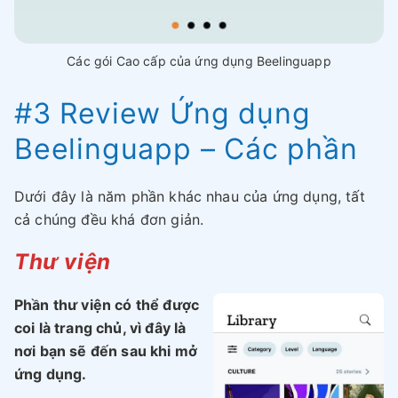
Các gói Cao cấp của ứng dụng Beelinguapp
#3 Review Ứng dụng
Beelinguapp – Các phần
Dưới đây là năm phần khác nhau của ứng dụng, tất
cả chúng đều khá đơn giản.
Thư viện
Phần thư viện có thể được
coi là trang chủ, vì đây là
nơi bạn sẽ đến sau khi mở
ứng dụng.