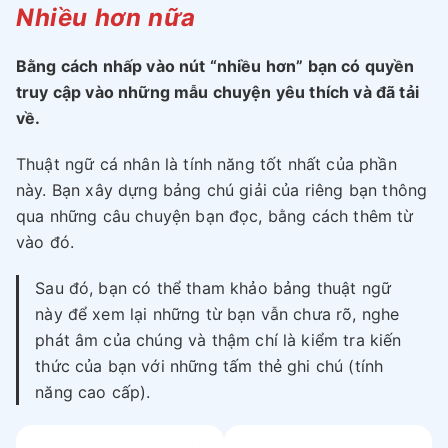
Nhiều hơn nữa
Bằng cách nhấp vào nút “nhiều hơn” bạn có quyền
truy cập vào những mẫu chuyện yêu thích và đã tải
về.
Thuật ngữ cá nhân là tính năng tốt nhất của phần
này. Bạn xây dựng bảng chú giải của riêng bạn thông
qua những câu chuyện bạn đọc, bằng cách thêm từ
vào đó.
Sau đó, bạn có thể tham khảo bảng thuật ngữ
này để xem lại những từ bạn vẫn chưa rõ, nghe
phát âm của chúng và thậm chí là kiểm tra kiến
thức của bạn với những tấm thẻ ghi chú (tính
năng cao cấp).