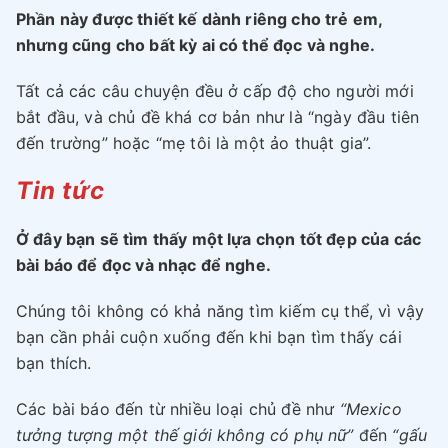
Phần này được thiết kế dành riêng cho trẻ em,
nhưng cũng cho bất kỳ ai có thể đọc và nghe.
Tất cả các câu chuyện đều ở cấp độ cho người mới
bắt đầu, và chủ đề khá cơ bản như là “ngày đầu tiên
đến trường” hoặc “mẹ tôi là một ảo thuật gia”.
Tin tức
Ở đây bạn sẽ tìm thấy một lựa chọn tốt đẹp của các
bài báo để đọc và nhạc để nghe.
Chúng tôi không có khả năng tìm kiếm cụ thể, vì vậy
bạn cần phải cuộn xuống đến khi bạn tìm thấy cái
bạn thích.
Các bài báo đến từ nhiều loại chủ đề như
“Mexico
tưởng tượng một thế giới không có phụ nữ”
đến
“gấu