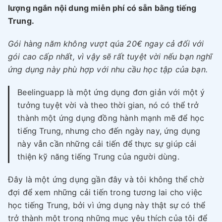
lượng ngắn nội dung miễn phí có sẵn bằng tiếng
Trung.
Gói hàng năm không vượt qúa 20€ ngay cả đối với
gói cao cấp nhất, vì vậy sẽ rất tuyệt vời nếu bạn nghĩ
ứng dụng này phù hợp với nhu cầu học tập của bạn.
Beelinguapp là một ứng dụng đơn giản với một ý
tưởng tuyệt vời và theo thời gian, nó có thể trở
thành một ứng dụng đồng hành mạnh mẽ để học
tiếng Trung, nhưng cho đến ngày nay, ứng dụng
này vẫn cần những cải tiến để thực sự giúp cải
thiện kỹ năng tiếng Trung của người dùng.
Đây là một ứng dụng gần đây và tôi không thể chờ
đợi để xem những cải tiến trong tương lai cho việc
học tiếng Trung, bởi vì ứng dụng này thật sự có thể
trở thành một trong những mục yêu thích của tôi để