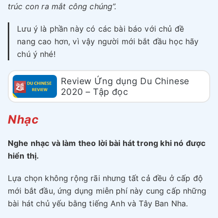
trúc con ra mắt công chúng”.
Lưu ý là phần này có các bài báo với chủ đề
nang cao hơn, vì vậy người mới bắt đầu học hãy
chú ý nhé!
Review Ứng dụng Du Chinese
2020 – Tập đọc
Nhạc
Nghe nhạc và làm theo lời bài hát trong khi nó được
hiển thị.
Lựa chọn không rộng rãi nhưng tất cả đều ở cấp độ
mới bắt đầu, ứng dụng miễn phí này cung cấp những
bài hát chủ yếu bằng tiếng Anh và Tây Ban Nha.