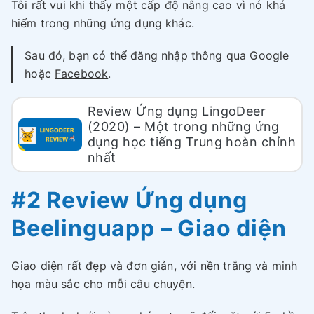
Tôi rất vui khi thấy một cấp độ nâng cao vì nó khá
hiếm trong những ứng dụng khác.
Sau đó, bạn có thể đăng nhập thông qua Google
hoặc
Facebook
.
Review Ứng dụng LingoDeer
(2020) – Một trong những ứng
dụng học tiếng Trung hoàn chỉnh
nhất
#2 Review Ứng dụng
Beelinguapp – Giao diện
Giao diện rất đẹp và đơn giản, với nền trắng và minh
họa màu sắc cho mỗi câu chuyện.