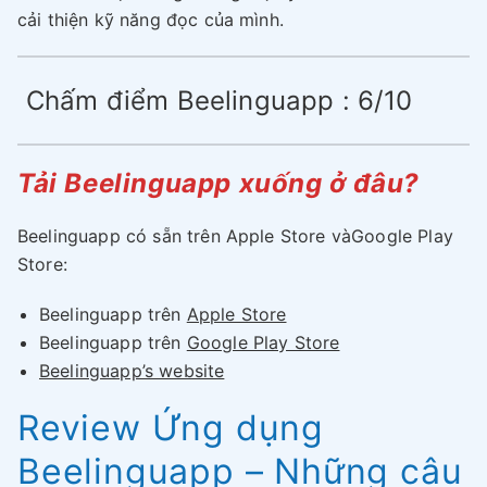
cải thiện kỹ năng đọc của mình.
Chấm điểm Beelinguapp : 6/10
Tải Beelinguapp xuống ở đâu?
Beelinguapp có sẵn trên Apple Store vàGoogle Play
Store:
Beelinguapp trên
Apple Store
Beelinguapp trên
Google Play Store
Beelinguapp’s website
Review Ứng dụng
Beelinguapp – Những câu