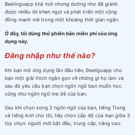
Beelinguapp khá mới nhưng dường như đã giành
được nhiều lời khen ngợi và phát triển một cộng
đồng mạnh mẽ trong một khoảng thời gian ngắn.
Ở đây, tôi dùng thử phiên bản miễn phí của ứng
dụng này.
Đăng nhập như thế nào?
Khi bạn mở ứng dụng lần đầu tiên, Beeliguapp cho
bạn một giải thích ngắn gọn về những gì họ làm và
sau đó yêu cầu bạn chọn ngôn ngữ bạn muốn học,
cũng như ngôn ngữ mẹ đẻ của bạn.
Sau khi chọn xong 2 ngôn ngữ của bạn, tiếng Trung
và tiếng Anh cho tôi, hãy chọn cấp độ của bạn giữa 3
tùy chọn: người mới bắt đầu, trung cấp, nâng cao.