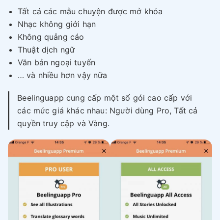
Tất cả các mẫu chuyện được mở khóa
Nhạc không giới hạn
Không quảng cáo
Thuật dịch ngữ
Văn bản ngoại tuyến
… và nhiều hơn vậy nữa
Beelinguapp cung cấp một số gói cao cấp với
các mức giá khác nhau: Người dùng Pro, Tất cả
quyền truy cập và Vàng.