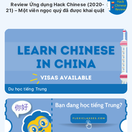
Review Ứng dụng Hack Chinese (2020-
21) – Một viên ngọc quý đã được khai quật
Du học tiếng Trung