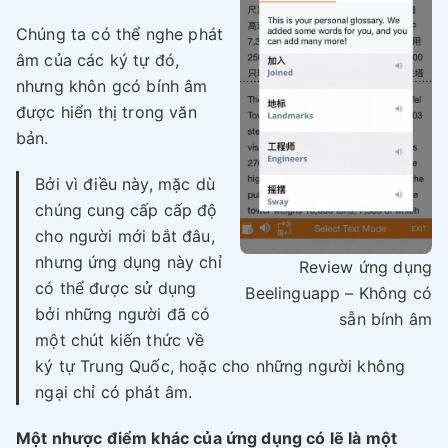
Chúng ta có thể nghe phát
âm của các ký tự đó,
nhưng khôn gcó bính âm
được hiển thị trong văn
bản.
Bởi vì điều này, mặc dù
chúng cung cấp cấp độ
cho người mới bắt đâu,
nhưng ứng dụng này chỉ
Review ứng dụng
có thể được sử dụng
Beelinguapp – Không có
bởi những người đã có
sẵn bính âm
một chút kiến thức về
ký tự Trung Quốc, hoặc cho những người không
ngại chỉ có phát âm.
Một nhược điểm khác của ứng dụng có lẽ là một