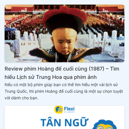
Review phim Hoàng đế cuối cùng (1987) – Tìm
hiểu Lịch sử Trung Hoa qua phim ảnh
Nếu có một bộ phim giúp bạn có thể tìm hiểu một vài lịch sử
Trung Quốc, thì phim Hoàng đế cuối cùng là một sự chọn tuyệt
vời dành cho bạn.