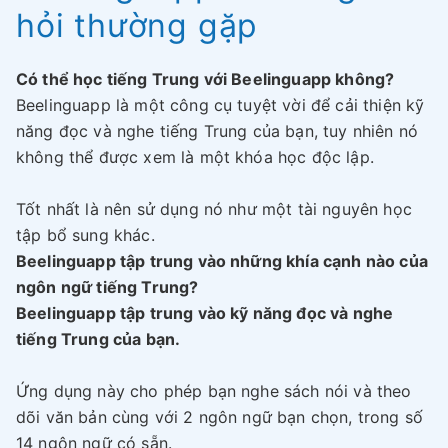
hỏi thường gặp
Có thể học tiếng Trung với Beelinguapp không?
Beelinguapp là một công cụ tuyệt vời để cải thiện kỹ
năng đọc và nghe tiếng Trung của bạn, tuy nhiên nó
không thể được xem là một khóa học độc lập.
Tốt nhất là nên sử dụng nó như một tài nguyên học
tập bổ sung khác.
Beelinguapp tập trung vào những khía cạnh nào của
ngôn ngữ tiếng Trung?
Beelinguapp tập trung vào kỹ năng đọc và nghe
tiếng Trung của bạn.
Ứng dụng này cho phép bạn nghe sách nói và theo
dõi văn bản cùng với 2 ngôn ngữ bạn chọn, trong số
14 ngôn ngữ có sẵn.