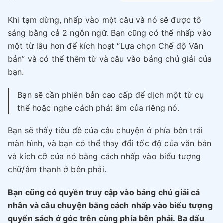
Khi tạm dừng, nhấp vào một câu và nó sẽ được tô
sáng bằng cả 2 ngôn ngữ. Bạn cũng có thể nhấp vào
một từ lâu hơn để kích hoạt “Lựa chọn Chế độ Văn
bản” và có thể thêm từ và câu vào bảng chủ giải của
bạn.
Bạn sẽ cần phiên bản cao cấp để dịch một từ cụ
thể hoặc nghe cách phát âm của riêng nó.
Bạn sẽ thấy tiêu đề của câu chuyện ở phía bên trái
màn hình, và bạn có thể thay đổi tốc độ của văn bản
và kích cỡ của nó bằng cách nhấp vào biểu tượng
chữ/âm thanh ở bên phải.
Bạn cũng có quyền truy cập vào bảng chú giải cá
nhân và câu chuyện bằng cách nhấp vào biểu tượng
quyển sách ở góc trên cùng phía bên phải. Ba dấu