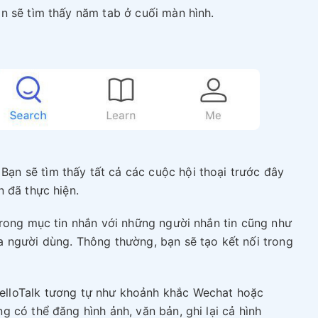
n sẽ tìm thấy năm tab ở cuối màn hình.
 Bạn sẽ tìm thấy tất cả các cuộc hội thoại trước đây
 đã thực hiện.
trong mục tin nhắn với những người nhắn tin cũng như
 người dùng. Thông thường, bạn sẽ tạo kết nối trong
elloTalk tương tự như khoảnh khắc Wechat hoặc
 có thể đăng hình ảnh, văn bản, ghi lại cả hình