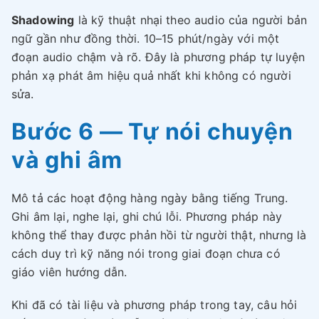
Shadowing
là kỹ thuật nhại theo audio của người bản
ngữ gần như đồng thời. 10–15 phút/ngày với một
đoạn audio chậm và rõ. Đây là phương pháp tự luyện
phản xạ phát âm hiệu quả nhất khi không có người
sửa.
Bước 6 — Tự nói chuyện
và ghi âm
Mô tả các hoạt động hàng ngày bằng tiếng Trung.
Ghi âm lại, nghe lại, ghi chú lỗi. Phương pháp này
không thể thay được phản hồi từ người thật, nhưng là
cách duy trì kỹ năng nói trong giai đoạn chưa có
giáo viên hướng dẫn.
Khi đã có tài liệu và phương pháp trong tay, câu hỏi