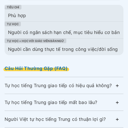
Phù hợp
Người có ngân sách hạn chế, mục tiêu hiểu cơ bản
Người cần dùng thực tế trong công việc/đời sống
Câu Hỏi Thường Gặp (FAQ)
Tự học tiếng Trung giao tiếp có hiệu quả không?
Tự học tiếng Trung giao tiếp mất bao lâu?
Người Việt tự học tiếng Trung có thuận lợi gì?