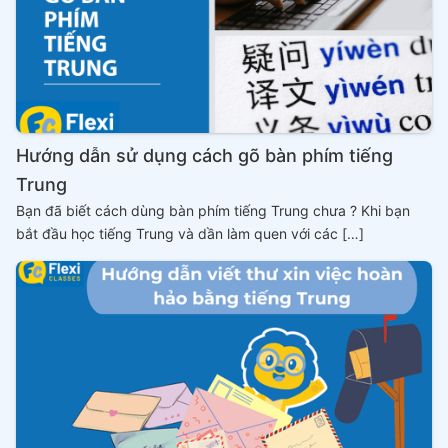
Hướng dẫn sử dụng cách gõ bàn phím tiếng
Trung
Bạn đã biết cách dùng bàn phím tiếng Trung chưa ? Khi bạn
bắt đầu học tiếng Trung và dần làm quen với các […]