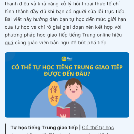
thanh điệu và khả năng xử lý hội thoại thực tế chỉ
hình thành đầy đủ khi bạn có người sửa lỗi trực tiếp.
Bài viết này hướng dẫn bạn tự học đến mức giới hạn
của tự học và chỉ rõ giai giai đoạn nên kết hợp với
phương pháp học giao tiếp tiếng Trung online hiệu
quả
cùng giáo viên bản ngữ để bứt phá tiếp.
Tự học tiếng Trung giao tiếp |
Có thể tự học