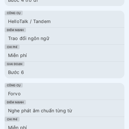
HelloTalk / Tandem
Trao đổi ngôn ngữ
Miễn phí
Bước 6
Forvo
Nghe phát âm chuẩn từng từ
Miễn phí