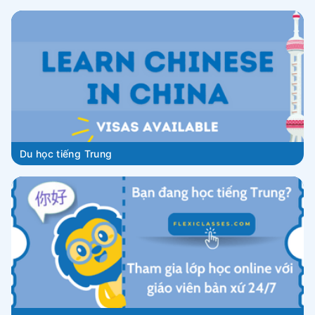
Du học tiếng Trung