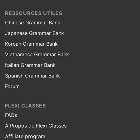
RESSOURCES UTILES
Chinese Grammar Bank
Japanese Grammar Bank
Korean Grammar Bank
Vietnamese Grammar Bank
Italian Grammar Bank
Spanish Grammar Bank
Forum
FLEXI CLASSES
FAQs
À Propos de Flexi Classes
Affiliate program