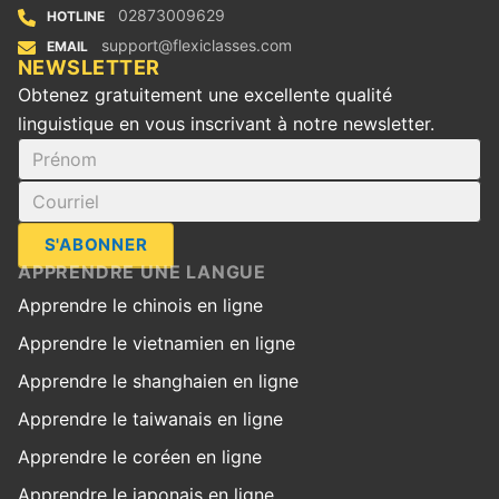
02873009629
HOTLINE
support@flexiclasses.com
EMAIL
‪NEWSLETTER
Obtenez gratuitement une excellente qualité
linguistique en vous inscrivant à notre newsletter.
S'ABONNER
APPRENDRE UNE LANGUE
Apprendre le chinois en ligne
Apprendre le vietnamien en ligne
Apprendre le shanghaien en ligne
Apprendre le taiwanais en ligne
Apprendre le coréen en ligne
Apprendre le japonais en ligne