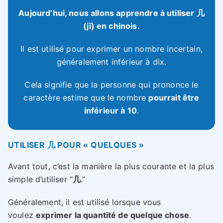
Aujourd’hui, nous allons apprendre à utiliser 几
(jǐ) en chinois.
Il est utilisé pour exprimer un nombre incertain,
généralement inférieur à dix.
Cela signifie que la personne qui prononce le
caractère estime que le nombre
pourrait être
inférieur à 10
.
UTILISER 几 POUR « QUELQUES »
Avant tout, c’est la manière la plus courante et la plus
simple d’utiliser “
几
.”
Généralement, il est utilisé lorsque vous
voulez
exprimer la quantité de quelque chose
.