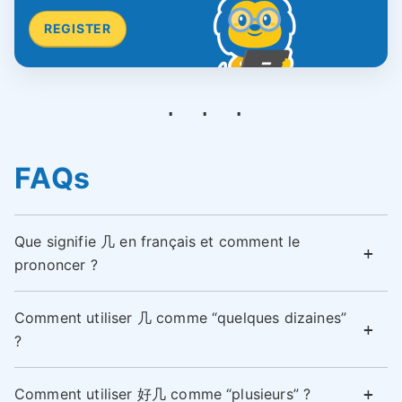
REGISTER
FAQs
Que signifie 几 en français et comment le
prononcer ?
Comment utiliser 几 comme “quelques dizaines”
?
Comment utiliser 好几 comme “plusieurs” ?