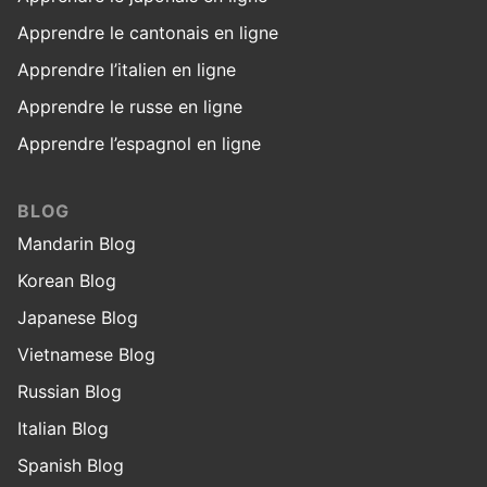
Apprendre le cantonais en ligne
Apprendre l’italien en ligne
Apprendre le russe en ligne
Apprendre l’espagnol en ligne
BLOG
Mandarin Blog
Korean Blog
Japanese Blog
Vietnamese Blog
Russian Blog
Italian Blog
Spanish Blog