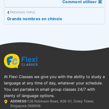
Comment utiliser 就
PREVIOUS TOPIC
Grands nombres en chinois
At Flexi Classes we give you with the ability to study a
language at any time of day, whatever your schedule.
You can partake in small group classes 24/7 with
plenty of language options.
ADDRESS:
138 Robinson Road, #26-01, Oxley Tower,
Singapore 068906