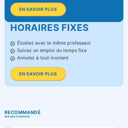
EN SAVOIR PLUS
HORAIRES FIXES
Étudiez avec le même professeur
Suivez un emploi du temps fixe
Annulez à tout moment
EN SAVOIR PLUS
RECOMMANDÉ
PAR NOS ÉTUDIANTS