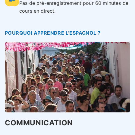
Pas de pré-enregistrement pour 60 minutes de
cours en direct.
POURQUOI APPRENDRE L’ESPAGNOL ?
COMMUNICATION