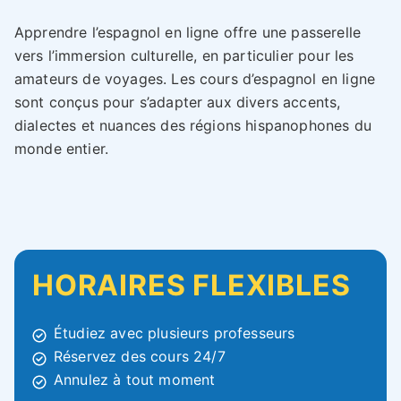
Apprendre l’espagnol en ligne offre une passerelle
vers l’immersion culturelle, en particulier pour les
amateurs de voyages. Les cours d’espagnol en ligne
sont conçus pour s’adapter aux divers accents,
dialectes et nuances des régions hispanophones du
monde entier.
HORAIRES FLEXIBLES
Étudiez avec plusieurs professeurs
Réservez des cours 24/7
Annulez à tout moment