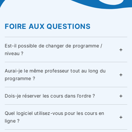
FOIRE AUX QUESTIONS
Est-il possible de changer de programme /
niveau ?
Aurai-je le même professeur tout au long du
programme ?
Dois-je réserver les cours dans l’ordre ?
Quel logiciel utilisez-vous pour les cours en
ligne ?