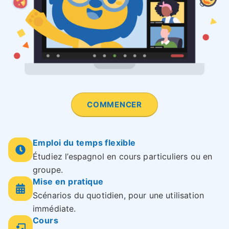
COMMENCER
Emploi du temps flexible
Étudiez l’espagnol en cours particuliers ou en
groupe.
Mise en pratique
Scénarios du quotidien, pour une utilisation
immédiate.
Cours