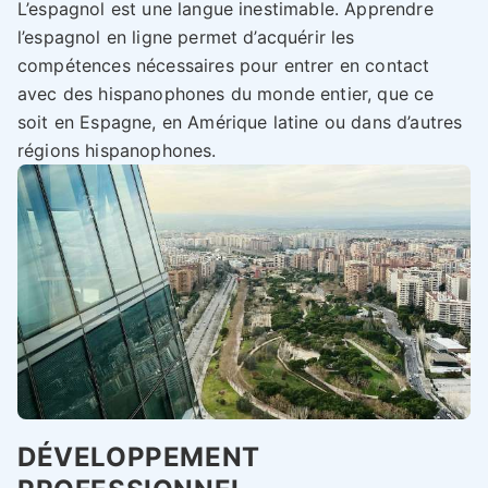
L’espagnol est une langue inestimable. Apprendre
l’espagnol en ligne permet d’acquérir les
compétences nécessaires pour entrer en contact
avec des hispanophones du monde entier, que ce
soit en Espagne, en Amérique latine ou dans d’autres
régions hispanophones.
DÉVELOPPEMENT