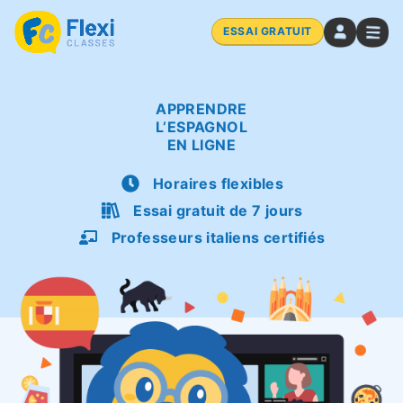
ESSAI GRATUIT
APPRENDRE
L’ESPAGNOL
EN LIGNE
Horaires flexibles
Essai gratuit de 7 jours
Professeurs italiens certifiés