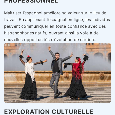
PROFESSIONNEL
Maîtriser l’espagnol améliore sa valeur sur le lieu de
travail. En apprenant l’espagnol en ligne, les individus
peuvent communiquer en toute confiance avec des
hispanophones natifs, ouvrant ainsi la voie à de
nouvelles opportunités d’évolution de carrière.
EXPLORATION CULTURELLE