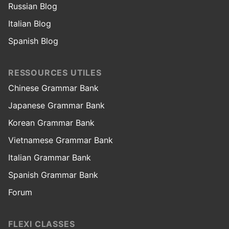
Russian Blog
Italian Blog
Spanish Blog
RESSOURCES UTILES
Chinese Grammar Bank
Japanese Grammar Bank
Korean Grammar Bank
Vietnamese Grammar Bank
Italian Grammar Bank
Spanish Grammar Bank
Forum
FLEXI CLASSES