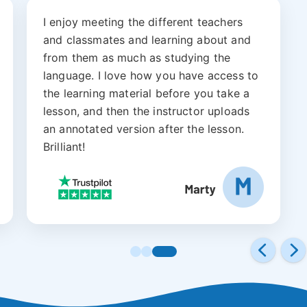
I enjoy meeting the different teachers
and classmates and learning about and
from them as much as studying the
language. I love how you have access to
the learning material before you take a
lesson, and then the instructor uploads
an annotated version after the lesson.
Brilliant!