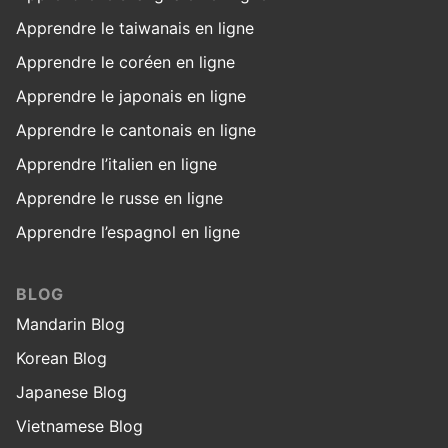
Apprendre le taiwanais en ligne
Apprendre le coréen en ligne
Apprendre le japonais en ligne
Apprendre le cantonais en ligne
Apprendre l’italien en ligne
Apprendre le russe en ligne
Apprendre l’espagnol en ligne
BLOG
Mandarin Blog
Korean Blog
Japanese Blog
Vietnamese Blog