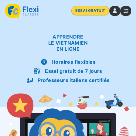
ESSAI GRATUIT
APPRENDRE
LE VIETNAMIEN
EN LIGNE
Horaires flexibles
Essai gratuit de 7 jours
Professeurs italiens certifiés