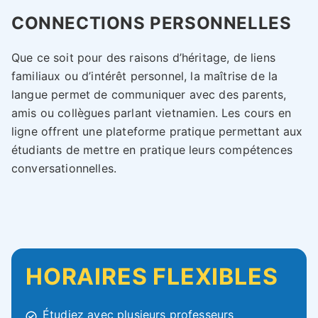
CONNECTIONS PERSONNELLES
Que ce soit pour des raisons d’héritage, de liens
familiaux ou d’intérêt personnel, la maîtrise de la
langue permet de communiquer avec des parents,
amis ou collègues parlant vietnamien. Les cours en
ligne offrent une plateforme pratique permettant aux
étudiants de mettre en pratique leurs compétences
conversationnelles.
HORAIRES FLEXIBLES
Étudiez avec plusieurs professeurs