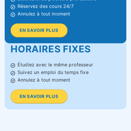
Réservez des cours 24/7
Annulez à tout moment
EN SAVOIR PLUS
HORAIRES FIXES
Étudiez avec le même professeur
Suivez un emploi du temps fixe
Annulez à tout moment
EN SAVOIR PLUS