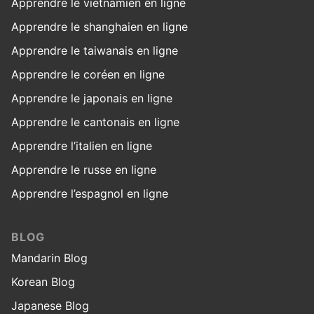
Apprendre le vietnamien en ligne
Apprendre le shanghaien en ligne
Apprendre le taiwanais en ligne
Apprendre le coréen en ligne
Apprendre le japonais en ligne
Apprendre le cantonais en ligne
Apprendre l’italien en ligne
Apprendre le russe en ligne
Apprendre l’espagnol en ligne
BLOG
Mandarin Blog
Korean Blog
Japanese Blog