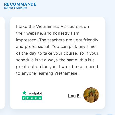
RECOMMANDÉ
PAR NOS ÉTUDIANTS
I take the Vietnamese A2 courses on
their website, and honestly I am
impressed. The teachers are very friendly
and professional. You can pick any time
of the day to take your course, so if your
schedule isn’t always the same, this is a
great option for you. I would recommend
to anyone learning Vietnamese.