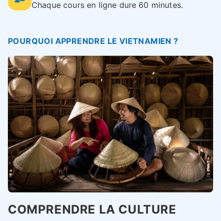
Chaque cours en ligne dure 60 minutes.
POURQUOI APPRENDRE LE VIETNAMIEN ?
COMPRENDRE LA CULTURE