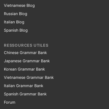
Vietnamese Blog
Russian Blog
Italian Blog
Spanish Blog
RESSOURCES UTILES
Chinese Grammar Bank
Japanese Grammar Bank
Korean Grammar Bank
Vietnamese Grammar Bank
Italian Grammar Bank
Spanish Grammar Bank
Forum