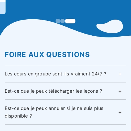
FOIRE AUX QUESTIONS
Les cours en groupe sont-ils vraiment 24/7 ?
Est-ce que je peux télécharger les leçons ?
Est-ce que je peux annuler si je ne suis plus
disponible ?