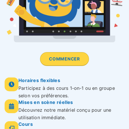
COMMENCER
Horaires flexibles
Participez à des cours 1-on-1 ou en groupe
selon vos préférences.
Mises en scène réelles
Découvrez notre matériel conçu pour une
utilisation immédiate.
Cours