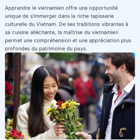
Apprendre le vietnamien offre une opportunité
unique de s’immerger dans la riche tapisserie
culturelle du Vietnam. De ses traditions vibrantes à
sa cuisine alléchante, la maîtrise du vietnamien
permet une compréhension et une appréciation plus
profondes du patrimoine du pays.