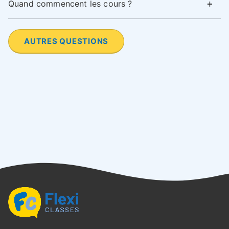
Quand commencent les cours ?
AUTRES QUESTIONS