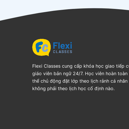
Flexi Classes cung cấp khóa học giao tiếp 
giáo viên bản ngữ 24/7. Học viên hoàn toàn
thể chủ động đặt lớp theo lịch rảnh cá nhân
không phải theo lịch học cố định nào.