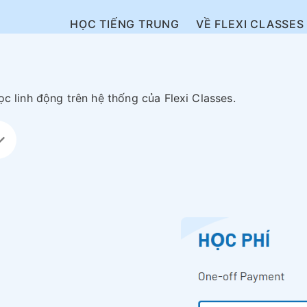
HỌC TIẾNG TRUNG
VỀ FLEXI CLASSES
c linh động trên hệ thống của Flexi Classes.