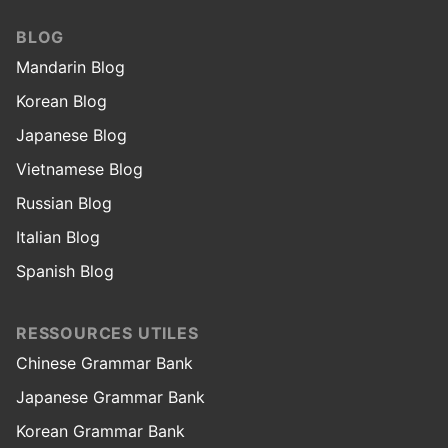
BLOG
Mandarin Blog
Korean Blog
Japanese Blog
Vietnamese Blog
Russian Blog
Italian Blog
Spanish Blog
RESSOURCES UTILES
Chinese Grammar Bank
Japanese Grammar Bank
Korean Grammar Bank