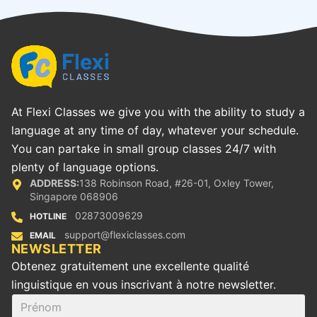
At Flexi Classes we give you with the ability to study a
language at any time of day, whatever your schedule.
You can partake in small group classes 24/7 with
plenty of language options.
ADDRESS:
138 Robinson Road, #26-01, Oxley Tower,
Singapore 068906
02873009629
HOTLINE
support@flexiclasses.com
EMAIL
‪NEWSLETTER
Obtenez gratuitement une excellente qualité
linguistique en vous inscrivant à notre newsletter.