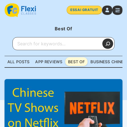
ESSAI GRATUIT
Best Of
ALL POSTS
APP REVIEWS
BEST OF
BUSINESS CHINES