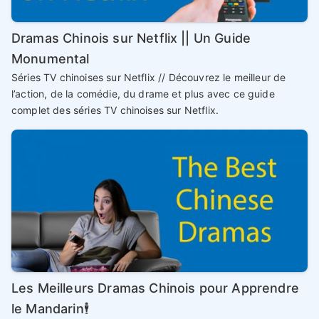
Dramas Chinois sur Netflix || Un Guide
Monumental
Séries TV chinoises sur Netflix // Découvrez le meilleur de
l’action, de la comédie, du drame et plus avec ce guide
complet des séries TV chinoises sur Netflix.
Les Meilleurs Dramas Chinois pour Apprendre
le Mandarin🕴