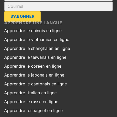
S'ABONNER
APPRENDRE UNE LANGUE
Apprendre le chinois en ligne
Apprendre le vietnamien en ligne
Apprendre le shanghaien en ligne
Apprendre le taiwanais en ligne
Apprendre le coréen en ligne
Apprendre le japonais en ligne
Apprendre le cantonais en ligne
Apprendre l’italien en ligne
Apprendre le russe en ligne
Apprendre l’espagnol en ligne