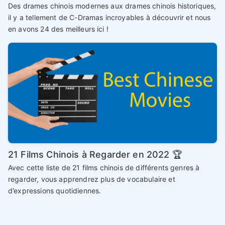
Des drames chinois modernes aux drames chinois historiques,
il y a tellement de C-Dramas incroyables à découvrir et nous
en avons 24 des meilleurs ici !
21 Films Chinois à Regarder en 2022 🏆
Avec cette liste de 21 films chinois de différents genres à
regarder, vous apprendrez plus de vocabulaire et
d’expressions quotidiennes.