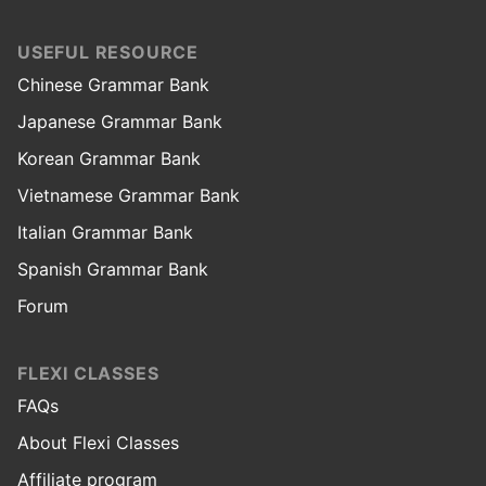
USEFUL RESOURCE
Chinese Grammar Bank
Japanese Grammar Bank
Korean Grammar Bank
Vietnamese Grammar Bank
Italian Grammar Bank
Spanish Grammar Bank
Forum
FLEXI CLASSES
FAQs
About Flexi Classes
Affiliate program