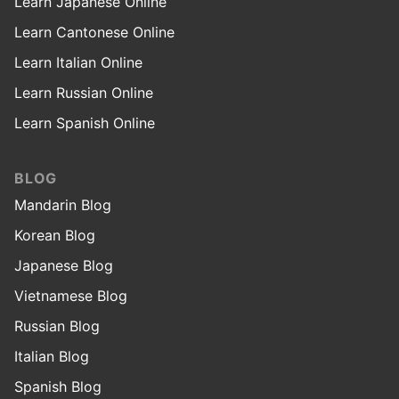
Learn Japanese Online
Learn Cantonese Online
Learn Italian Online
Learn Russian Online
Learn Spanish Online
BLOG
Mandarin Blog
Korean Blog
Japanese Blog
Vietnamese Blog
Russian Blog
Italian Blog
Spanish Blog