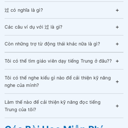
过 có nghĩa là gì?
Các câu ví dụ với 过 là gì?
Còn những trợ từ động thái khác nữa là gì?
Tôi có thể tìm giáo viên dạy tiếng Trung ở đâu??
Tôi có thể nghe kiểu gì nào để cải thiện kỹ năng
nghe của mình?
Làm thế nào để cải thiện kỹ năng đọc tiếng
Trung của tôi?