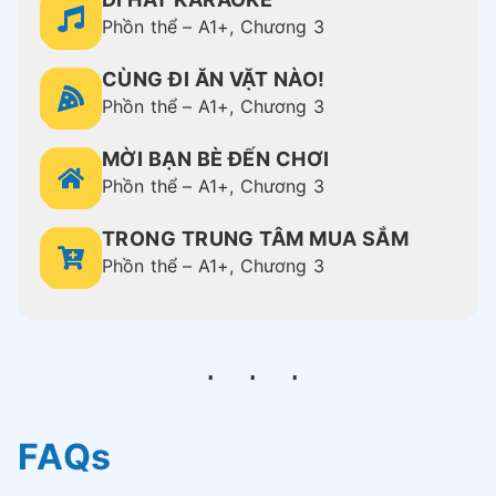
Phồn thể – A1+, Chương 3
CÙNG ĐI ĂN VẶT NÀO!
Phồn thể – A1+, Chương 3
MỜI BẠN BÈ ĐẾN CHƠI
Phồn thể – A1+, Chương 3
TRONG TRUNG TÂM MUA SẮM
Phồn thể – A1+, Chương 3
FAQs