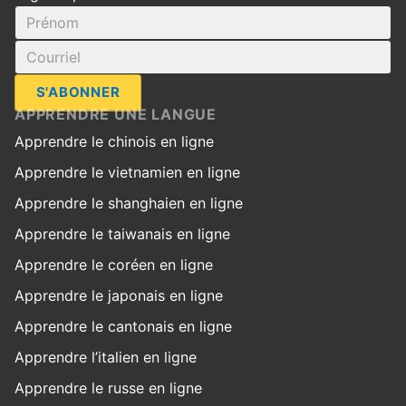
S'ABONNER
APPRENDRE UNE LANGUE
Apprendre le chinois en ligne
Apprendre le vietnamien en ligne
Apprendre le shanghaien en ligne
Apprendre le taiwanais en ligne
Apprendre le coréen en ligne
Apprendre le japonais en ligne
Apprendre le cantonais en ligne
Apprendre l’italien en ligne
Apprendre le russe en ligne