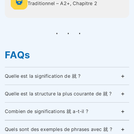
Traditionnel – A2+, Chapitre 2
FAQs
Quelle est la signification de 就 ?
Quelle est la structure la plus courante de 就 ?
Combien de significations 就 a-t-il ?
Quels sont des exemples de phrases avec 就 ?