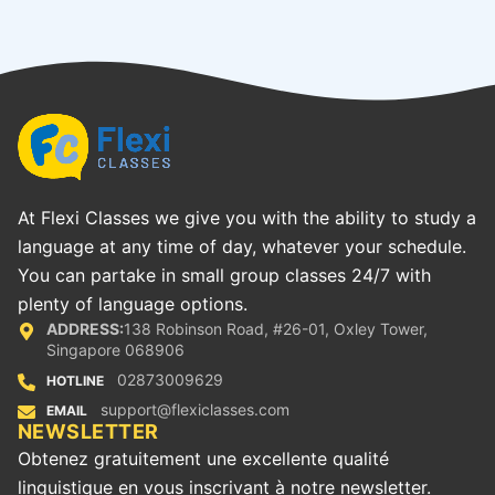
At Flexi Classes we give you with the ability to study a
language at any time of day, whatever your schedule.
You can partake in small group classes 24/7 with
plenty of language options.
ADDRESS:
138 Robinson Road, #26-01, Oxley Tower,
Singapore 068906
02873009629
HOTLINE
support@flexiclasses.com
EMAIL
‪NEWSLETTER
Obtenez gratuitement une excellente qualité
linguistique en vous inscrivant à notre newsletter.