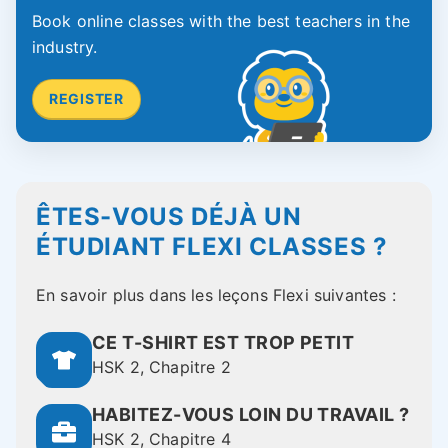
Book online classes with the best teachers in the
industry.
REGISTER
ÊTES-VOUS DÉJÀ UN
ÉTUDIANT FLEXI CLASSES ?
En savoir plus dans les leçons Flexi suivantes :
CE T-SHIRT EST TROP PETIT
HSK 2, Chapitre 2
HABITEZ-VOUS LOIN DU TRAVAIL ?
HSK 2, Chapitre 4