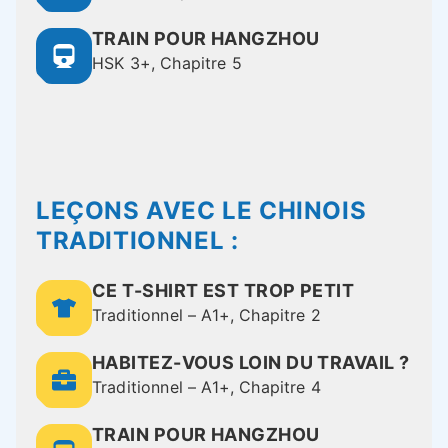
TRAIN POUR HANGZHOU
HSK 3+, Chapitre 5
LEÇONS AVEC LE CHINOIS
TRADITIONNEL :
CE T-SHIRT EST TROP PETIT
Traditionnel – A1+, Chapitre 2
HABITEZ-VOUS LOIN DU TRAVAIL ?
Traditionnel – A1+, Chapitre 4
TRAIN POUR HANGZHOU