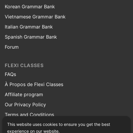
Korean Grammar Bank
Vietnamese Grammar Bank
Italian Grammar Bank
Spanish Grammar Bank
Forum
FLEXI CLASSES
FAQs
À Propos de Flexi Classes
Affiliate program
Our Privacy Policy
Terms and Conditions
This website uses cookies to ensure you get the best
© Copyright 2026 Flexi Classes
experience on our website.