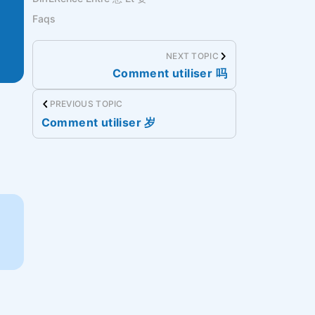
Faqs
NEXT TOPIC
Comment utiliser 吗
PREVIOUS TOPIC
Comment utiliser 岁