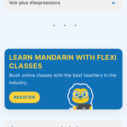
Voir plus d’expressions
LEARN MANDARIN WITH FLEXI
CLASSES
Book online classes with the best teachers in the
industry.
REGISTER