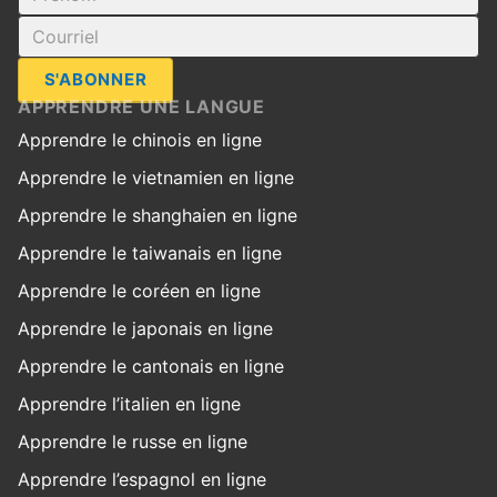
S'ABONNER
APPRENDRE UNE LANGUE
Apprendre le chinois en ligne
Apprendre le vietnamien en ligne
Apprendre le shanghaien en ligne
Apprendre le taiwanais en ligne
Apprendre le coréen en ligne
Apprendre le japonais en ligne
Apprendre le cantonais en ligne
Apprendre l’italien en ligne
Apprendre le russe en ligne
Apprendre l’espagnol en ligne