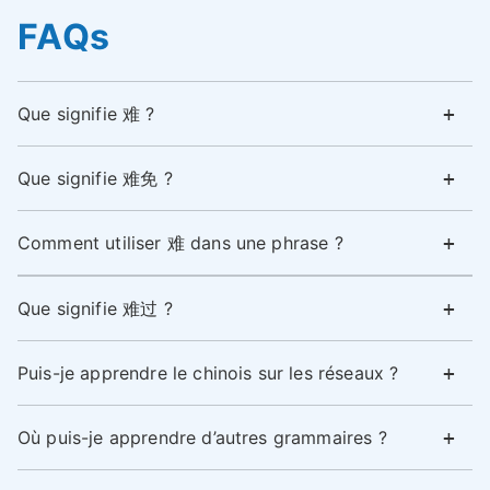
FAQs
Que signifie 难 ?
Que signifie 难免 ?
Comment utiliser 难 dans une phrase ?
Que signifie 难过 ?
Puis-je apprendre le chinois sur les réseaux ?
Où puis-je apprendre d’autres grammaires ?