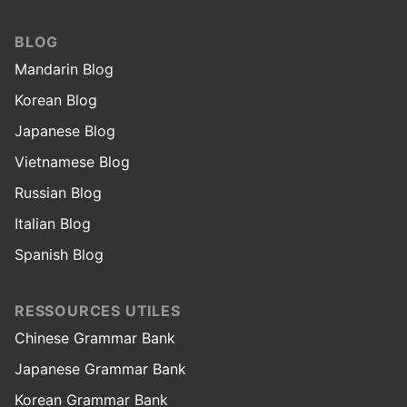
BLOG
Mandarin Blog
Korean Blog
Japanese Blog
Vietnamese Blog
Russian Blog
Italian Blog
Spanish Blog
RESSOURCES UTILES
Chinese Grammar Bank
Japanese Grammar Bank
Korean Grammar Bank