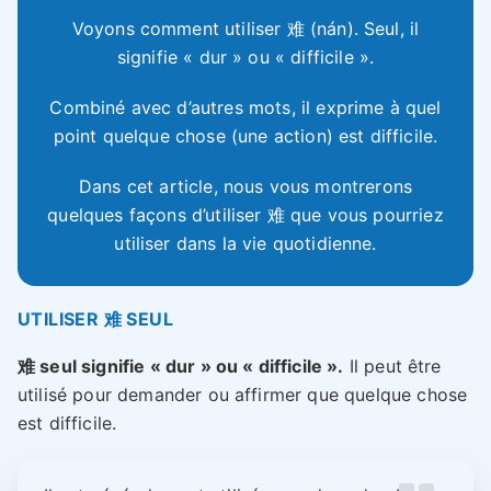
Voyons comment utiliser 难 (nán). Seul, il
signifie « dur » ou « difficile ».
Combiné avec d’autres mots, il exprime à quel
point quelque chose (une action) est difficile.
Dans cet article, nous vous montrerons
quelques façons d’utiliser 难 que vous pourriez
utiliser dans la vie quotidienne.
UTILISER 难 SEUL
难 seul signifie « dur » ou « difficile ».
Il peut être
utilisé pour demander ou affirmer que quelque chose
est difficile.