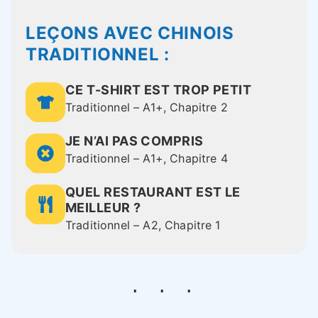
LEÇONS AVEC CHINOIS
TRADITIONNEL :
CE T-SHIRT EST TROP PETIT
Traditionnel – A1+, Chapitre 2
JE N’AI PAS COMPRIS
Traditionnel – A1+, Chapitre 4
QUEL RESTAURANT EST LE
MEILLEUR ?
Traditionnel – A2, Chapitre 1