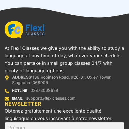
At Flexi Classes we give you with the ability to study a
language at any time of day, whatever your schedule.
You can partake in small group classes 24/7 with
plenty of language options.
ADDRESS:
138 Robinson Road, #26-01, Oxley Tower,
Singapore 068906
02873009629
HOTLINE
support@flexiclasses.com
EMAIL
‪NEWSLETTER
Obtenez gratuitement une excellente qualité
linguistique en vous inscrivant à notre newsletter.