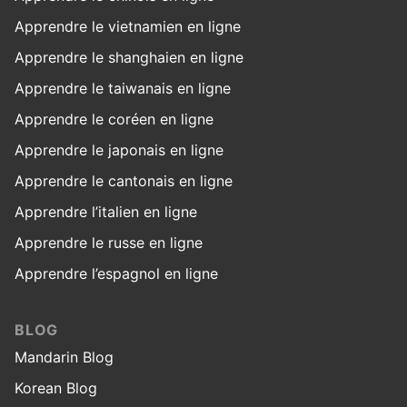
Apprendre le vietnamien en ligne
Apprendre le shanghaien en ligne
Apprendre le taiwanais en ligne
Apprendre le coréen en ligne
Apprendre le japonais en ligne
Apprendre le cantonais en ligne
Apprendre l’italien en ligne
Apprendre le russe en ligne
Apprendre l’espagnol en ligne
BLOG
Mandarin Blog
Korean Blog