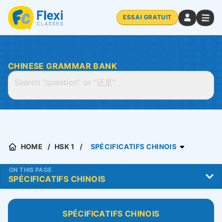
ESSAI GRATUIT
CHINESE GRAMMAR BANK
HOME
HSK 1
SPÉCIFICATIFS CHINOIS
ON THIS PAGE
SPÉCIFICATIFS CHINOIS