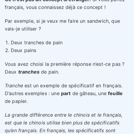
français, vous connaissez déjà ce concept !
Par exemple, si je veux me faire un sandwich, que
vais-je utiliser ?
Deux tranches de pain
Deux pains
Vous avez choisi la première réponse n’est-ce pas ?
Deux
tranches
de pain.
Tranche
est un exemple de spécificatif en français.
D’autres exemples : une
part
de gâteau, une
feuille
de papier.
La grande différence entre le chinois et le français,
est que le chinois utilise bien plus de spécificatifs
qu’en français. En français, les spécificatifs sont