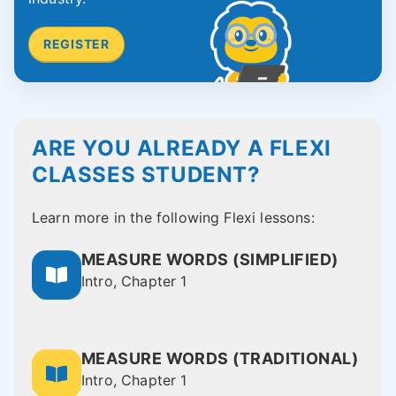
REGISTER
ARE YOU ALREADY A FLEXI
CLASSES STUDENT?
Learn more in the following Flexi lessons:
MEASURE WORDS (SIMPLIFIED)
Intro, Chapter 1
MEASURE WORDS (TRADITIONAL)
Intro, Chapter 1