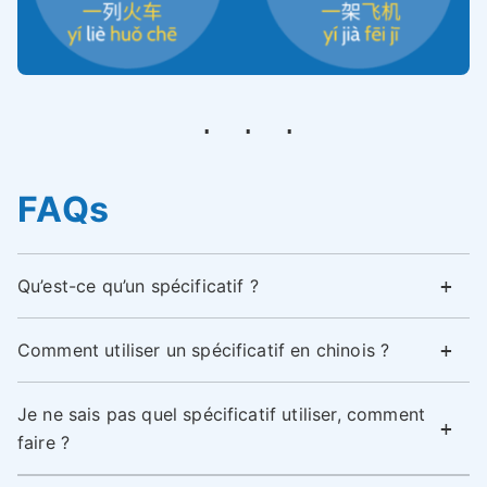
FAQs
Qu’est-ce qu’un spécificatif ?
Comment utiliser un spécificatif en chinois ?
Je ne sais pas quel spécificatif utiliser, comment
faire ?