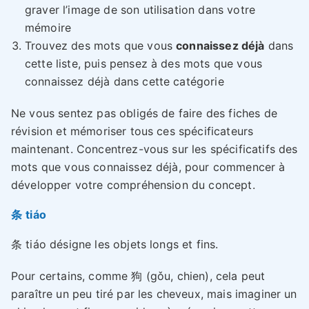
graver l’image de son utilisation dans votre
mémoire
Trouvez des mots que vous
connaissez déjà
dans
cette liste, puis pensez à des mots que vous
connaissez déjà dans cette catégorie
Ne vous sentez pas obligés de faire des fiches de
révision et mémoriser tous ces spécificateurs
maintenant. Concentrez-vous sur les spécificatifs des
mots que vous connaissez déjà, pour commencer à
développer votre compréhension du concept.
条 tiáo
条 tiáo désigne les objets longs et fins.
Pour certains, comme 狗 (gǒu, chien), cela peut
paraître un peu tiré par les cheveux, mais imaginer un