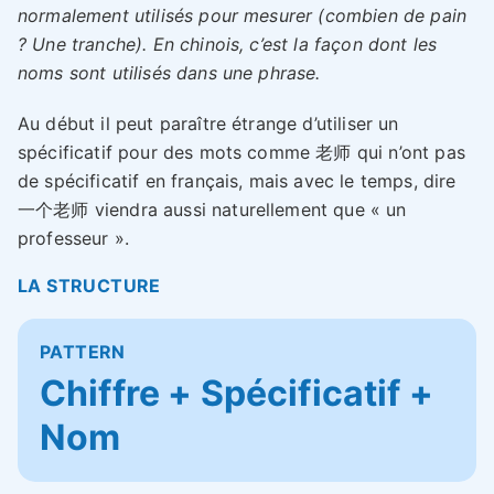
normalement utilisés pour mesurer (combien de pain
? Une tranche). En chinois, c’est la façon dont les
noms sont utilisés dans une phrase.
Au début il peut paraître étrange d’utiliser un
spécificatif pour des mots comme 老师 qui n’ont pas
de spécificatif en français, mais avec le temps, dire
一个老师 viendra aussi naturellement que « un
professeur ».
LA STRUCTURE
PATTERN
Chiffre + Spécificatif +
Nom