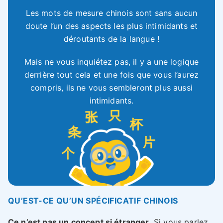
Les mots de mesure chinois sont sans aucun
doute l’un des aspects les plus intimidants et
déroutants de la langue !
Mais ne vous inquiétez pas, il y a une logique
derrière tout cela et une fois que vous l’aurez
compris, ils ne vous sembleront plus aussi
intimidants.
QU’EST-CE QU’UN SPÉCIFICATIF CHINOIS
Ce n’est pas un concept si étranger.
Si vous parlez