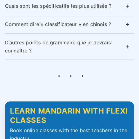
Quels sont les spécificatifs les plus utilisés ?
Comment dire « classificateur » en chinois ?
D’autres points de grammaire que je devrais
connaître ?
LEARN MANDARIN WITH FLEXI
CLASSES
Book online classes with the best teachers in the
industry.