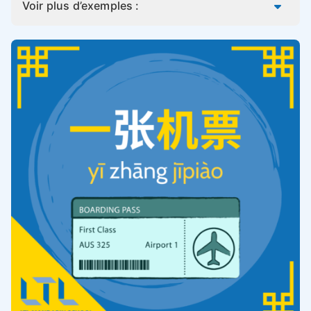
Voir plus d’exemples :