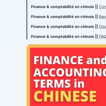
Finance & comptabilité en chinois ||
Con
Finance & comptabilité en chinois ||
Rap
Finance & comptabilité en chinois ||
Dis
Finance & comptabilité en chinois ||
FA