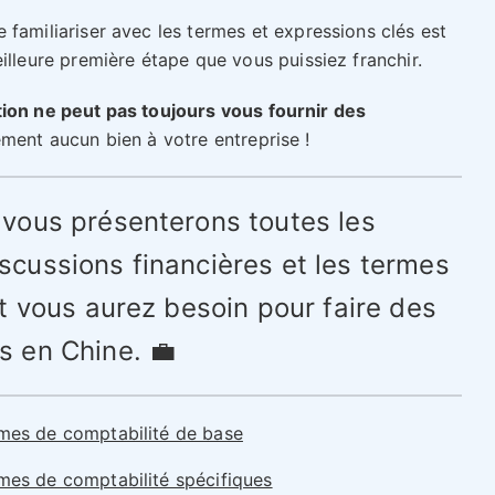
 familiariser avec les termes et expressions clés est
illeure première étape que vous puissiez franchir.
ion ne peut pas toujours vous fournir des
ement aucun bien à votre entreprise !
s vous présenterons toutes les
iscussions financières et les termes
 vous aurez besoin pour faire des
es en Chine. 💼
mes de comptabilité de base
mes de comptabilité spécifiques