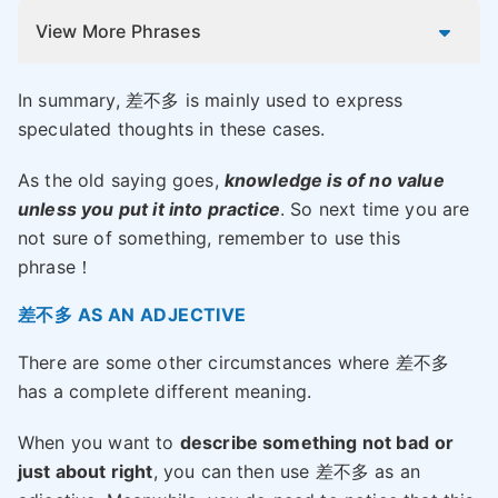
View More Phrases
In summary, 差不多 is mainly used to express
speculated thoughts in these cases.
As the old saying goes,
knowledge is of no value
unless you put it into practice
. So next time you are
not sure of something, remember to use this
phrase！
差不多 AS AN ADJECTIVE
There are some other circumstances where 差不多
has a complete different meaning.
When you want to
describe something not bad
or
just about right
, you can then use 差不多 as an