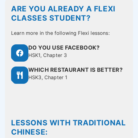
ARE YOU ALREADY A FLEXI
CLASSES STUDENT?
Learn more in the following Flexi lessons:
DO YOU USE FACEBOOK?
HSK1, Chapter 3
WHICH RESTAURANT IS BETTER?
HSK3, Chapter 1
LESSONS WITH TRADITIONAL
CHINESE: