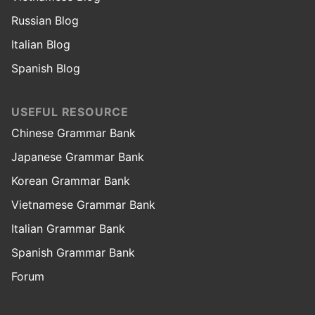
Russian Blog
Italian Blog
Spanish Blog
USEFUL RESOURCE
Chinese Grammar Bank
Japanese Grammar Bank
Korean Grammar Bank
Vietnamese Grammar Bank
Italian Grammar Bank
Spanish Grammar Bank
Forum