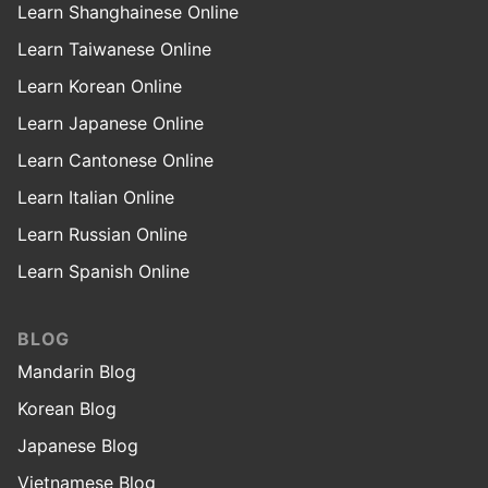
Learn Shanghainese Online
Learn Taiwanese Online
Learn Korean Online
Learn Japanese Online
Learn Cantonese Online
Learn Italian Online
Learn Russian Online
Learn Spanish Online
BLOG
Mandarin Blog
Korean Blog
Japanese Blog
Vietnamese Blog