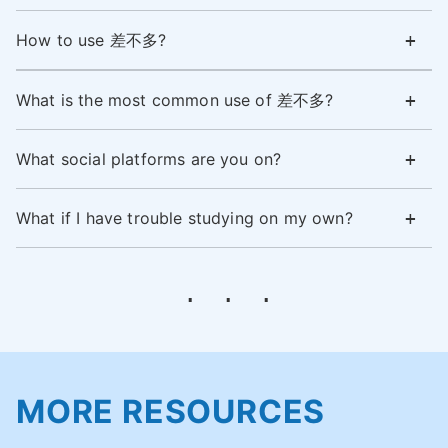
How to use 差不多?
What is the most common use of 差不多?
What social platforms are you on?
What if I have trouble studying on my own?
MORE RESOURCES