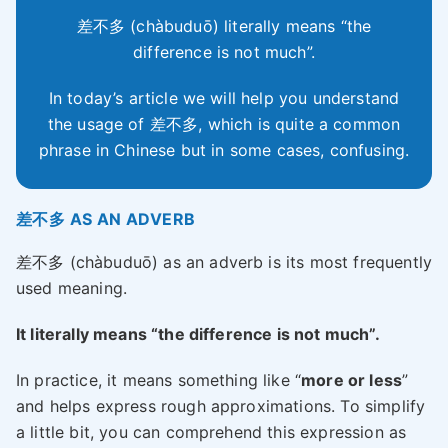
差不多 (chàbuduō) literally means “the
difference is not much”.
In today’s article we will help you understand
the usage of 差不多, which is quite a common
phrase in Chinese but in some cases, confusing.
差不多 AS AN ADVERB
差不多 (chàbuduō) as an adverb is its most frequently
used meaning.
It literally means “the difference is not much”.
In practice, it means something like “
more or less
”
and helps express rough approximations. To simplify
a little bit, you can comprehend this expression as