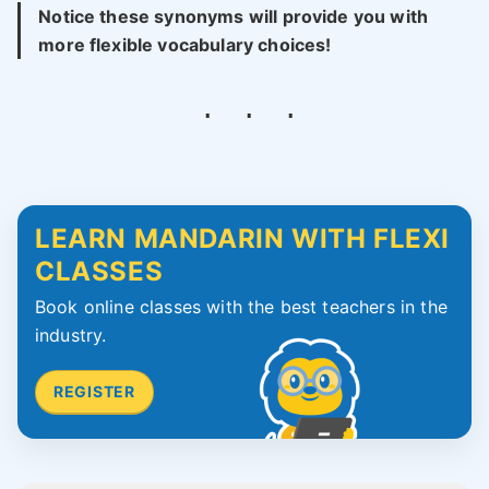
Notice these synonyms will provide you with
more flexible vocabulary choices!
LEARN MANDARIN WITH FLEXI
CLASSES
Book online classes with the best teachers in the
industry.
REGISTER