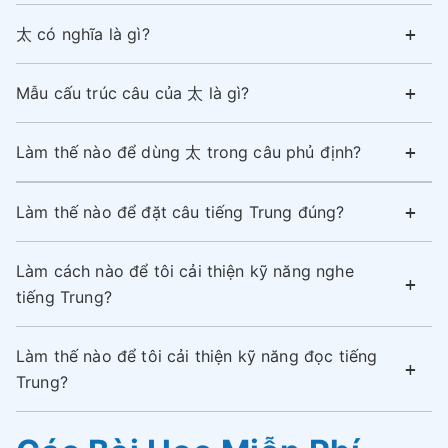
太 có nghĩa là gì?
Mẫu cấu trúc câu của 太 là gì?
Làm thế nào để dùng 太 trong câu phủ định?
Làm thế nào để đặt câu tiếng Trung đúng?
Làm cách nào để tôi cải thiện kỹ năng nghe
tiếng Trung?
Làm thế nào để tôi cải thiện kỹ năng đọc tiếng
Trung?