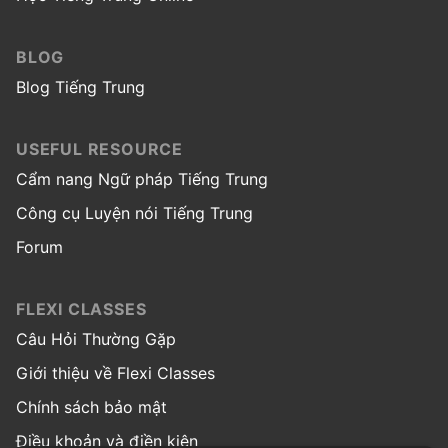
BLOG
Blog Tiếng Trung
USEFUL RESOURCE
Cẩm nang Ngữ pháp Tiếng Trung
Công cụ Luyện nói Tiếng Trung
Forum
FLEXI CLASSES
Câu Hỏi Thường Gặp
Giới thiệu về Flexi Classes
Chính sách bảo mật
Điều khoản và điền kiện