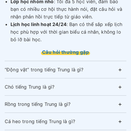
Lớp học nhóm nhỏ
: Tối đa 5 học viên, đảm bảo
bạn có nhiều cơ hội thực hành nói, đặt câu hỏi và
nhận phản hồi trực tiếp từ giáo viên.
Lịch học linh hoạt 24/24
: Bạn có thể sắp xếp lịch
học phù hợp với thời gian biểu cá nhân, không lo
bỏ lỡ bài học.
Câu hỏi thường gặp
“Động vật” trong tiếng Trung là gì?
Chó tiếng Trung là gì?
Rồng trong tiếng Trung là gì?
Cá heo trong tiếng Trung là gì?