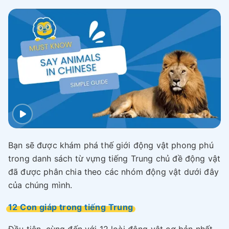
Bạn sẽ được khám phá thế giới động vật phong phú
trong danh sách từ vựng tiếng Trung chủ đề động vật
đã được phân chia theo các nhóm động vật dưới đây
của chúng mình.
12 Con giáp trong tiếng Trung