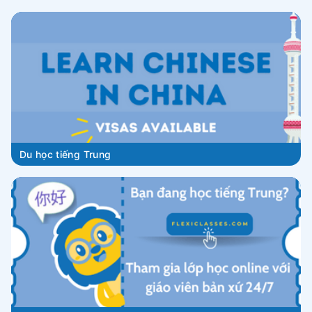
Du học tiếng Trung