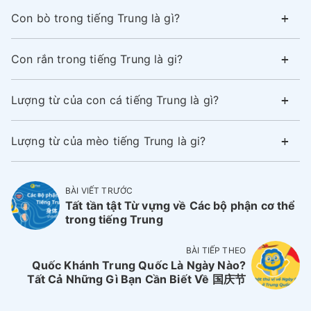
Con bò trong tiếng Trung là gì?
Con rắn trong tiếng Trung là gi?
Lượng từ của con cá tiếng Trung là gì?
Lượng từ của mèo tiếng Trung là gi?
BÀI VIẾT TRƯỚC
Tất tần tật Từ vựng về Các bộ phận cơ thể
trong tiếng Trung
BÀI TIẾP THEO
Quốc Khánh Trung Quốc Là Ngày Nào?
Tất Cả Những Gì Bạn Cần Biết Về 国庆节