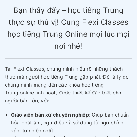
Bạn thấy đấy – học tiếng Trung
thực sự thú vị! Cùng Flexi Classes
học tiếng Trung Online mọi lúc mọi
nơi nhé!
Tại
Flexi Classes
, chúng mình hiểu rõ những thách
thức mà người học tiếng Trung gặp phải. Đó là lý do
chúng mình mang đến các
khóa học tiếng
Trung
online linh hoạt, được thiết kế đặc biệt cho
người bận rộn, với:
Giáo viên bản xứ chuyên nghiệp
: Giúp bạn chuẩn
hóa phát âm, ngữ điệu và sử dụng từ ngữ chính
xác, tự nhiên nhất.