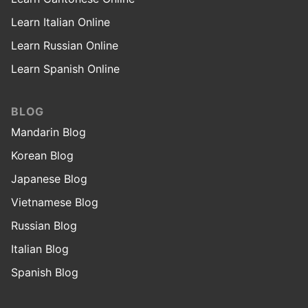
Learn Italian Online
Learn Russian Online
Learn Spanish Online
BLOG
Mandarin Blog
Korean Blog
Japanese Blog
Vietnamese Blog
Russian Blog
Italian Blog
Spanish Blog