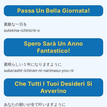
Passa Un Bella Giornata!
素敵な一日を
sutekina-ichinichi-o
Spero Sarà Un Anno
Fantastico!
素晴らしい１年になりますように
subarashii-ichinen-ni-narimasu-you-ni
Che Tutti I Tuoi Desideri Si
Avverino
あなたの願いが全て叶いますように