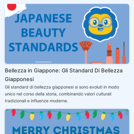
Bellezza in Giappone: Gli Standard Di Bellezza
Giapponesi
Gli standard di bellezza giapponesi si sono evoluti in modo
unico nel corso della storia, combinando valori culturali
tradizionali e influenze moderne.