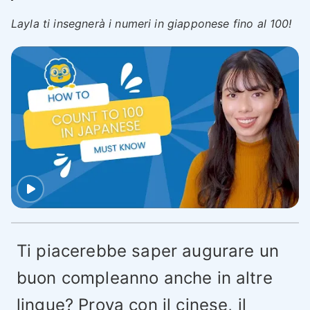
Layla ti insegnerà i numeri in giapponese fino al 100!
Ti piacerebbe saper augurare un
buon compleanno anche in altre
lingue? Prova con il
cinese
, il