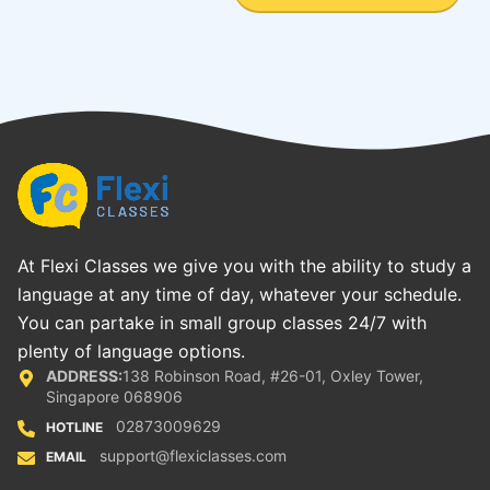
At Flexi Classes we give you with the ability to study a
language at any time of day, whatever your schedule.
You can partake in small group classes 24/7 with
plenty of language options.
ADDRESS:
138 Robinson Road, #26-01, Oxley Tower,
Singapore 068906
02873009629
HOTLINE
support@flexiclasses.com
EMAIL