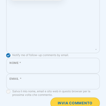
Notify me of follow-up comments by email.
NOME
*
EMAIL
*
Salva il mio nome, email e sito web in questo browser per la
prossima volta che commento.