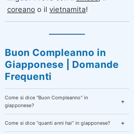
coreano
o il
vietnamita
!
Buon Compleanno in
Giapponese | Domande
Frequenti
Come si dice “Buon Compleanno” in
giapponese?
Come si dice “quanti anni hai” in giapponese?