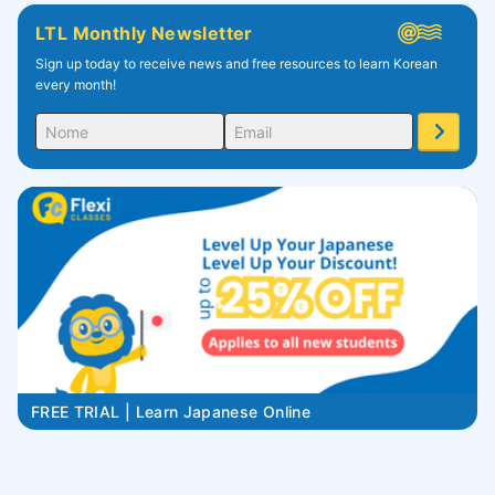
LTL Monthly Newsletter
Sign up today to receive news and free resources to learn Korean
every month!
FREE TRIAL | Learn Japanese Online