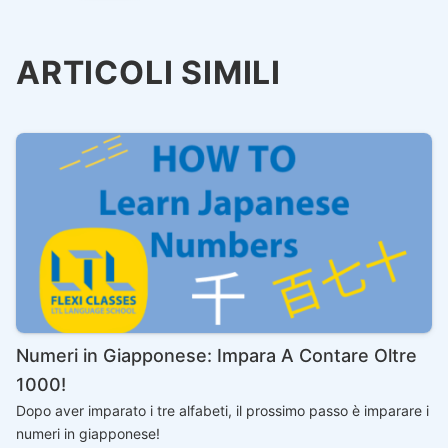
ARTICOLI SIMILI
Numeri in Giapponese: Impara A Contare Oltre
1000!
Dopo aver imparato i tre alfabeti, il prossimo passo è imparare i
numeri in giapponese!