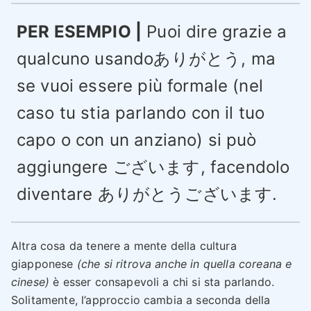
PER ESEMPIO |
Puoi dire grazie a
qualcuno usandoありがとう, ma
se vuoi essere più formale (nel
caso tu stia parlando con il tuo
capo o con un anziano) si può
aggiungere ございます, facendolo
diventare ありがとうございます.
Altra cosa da tenere a mente della cultura
giapponese
(che si ritrova anche in quella coreana e
cinese)
è esser consapevoli a chi si sta parlando.
Solitamente, l’approccio cambia a seconda della