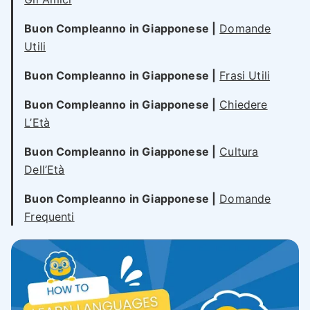
Buon Compleanno in Giapponese |
Domande
Utili
Buon Compleanno in Giapponese |
Frasi Utili
Buon Compleanno in Giapponese |
Chiedere
L’Età
Buon Compleanno in Giapponese |
Cultura
Dell’Età
Buon Compleanno in Giapponese |
Domande
Frequenti