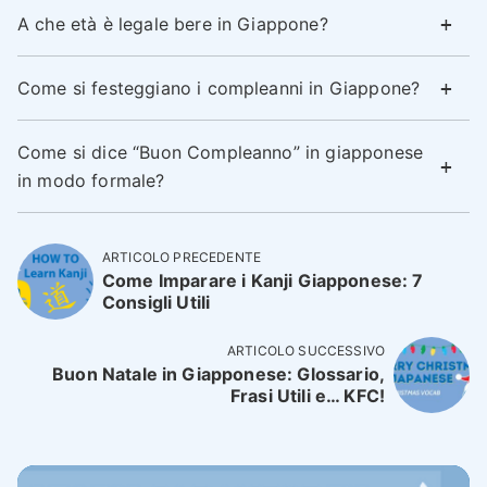
A che età è legale bere in Giappone?
Come si festeggiano i compleanni in Giappone?
Come si dice “Buon Compleanno” in giapponese
in modo formale?
ARTICOLO PRECEDENTE
Come Imparare i Kanji Giapponese: 7
Consigli Utili
ARTICOLO SUCCESSIVO
Buon Natale in Giapponese: Glossario,
Frasi Utili e… KFC!