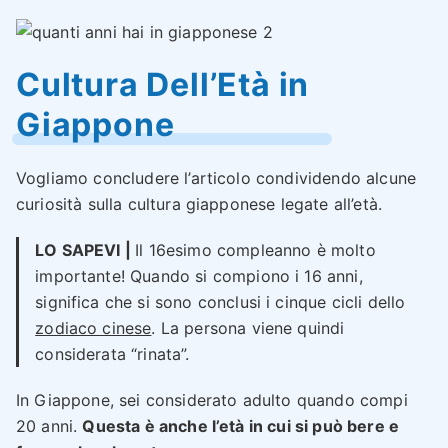
Cultura Dell’Età in
Giappone
Vogliamo concludere l’articolo condividendo alcune
curiosità sulla cultura giapponese legate all’età.
LO SAPEVI |
Il 16esimo compleanno è molto
importante! Quando si compiono i 16 anni,
significa che si sono conclusi i cinque cicli dello
zodiaco cinese
. La persona viene quindi
considerata “rinata”.
In Giappone, sei considerato adulto quando compi
20 anni.
Questa è anche l’età in cui si può bere e