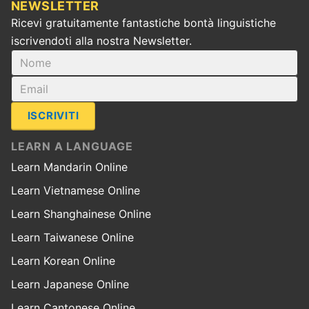
NEWSLETTER
Ricevi gratuitamente fantastiche bontà linguistiche
iscrivendoti alla nostra Newsletter.
ISCRIVITI
LEARN A LANGUAGE
Learn Mandarin Online
Learn Vietnamese Online
Learn Shanghainese Online
Learn Taiwanese Online
Learn Korean Online
Learn Japanese Online
Learn Cantonese Online