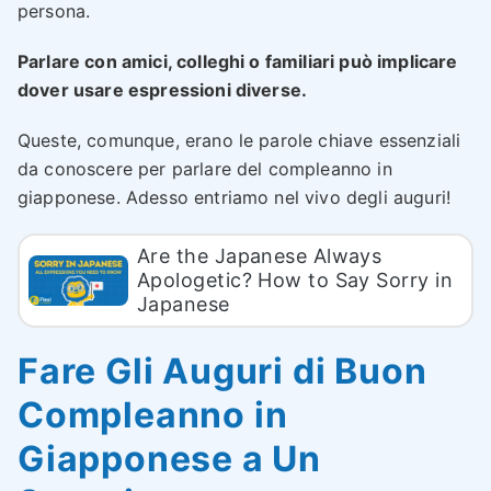
persona.
Parlare con amici, colleghi o familiari può implicare
dover usare espressioni diverse.
Queste, comunque, erano le parole chiave essenziali
da conoscere per parlare del compleanno in
giapponese. Adesso entriamo nel vivo degli auguri!
Are the Japanese Always
Apologetic? How to Say Sorry in
Japanese
Fare Gli Auguri di Buon
Compleanno in
Giapponese a Un