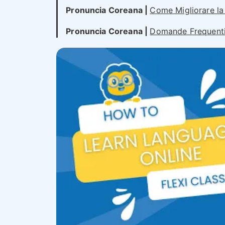
Pronuncia Coreana |
Come Migliorare la
Pronuncia Coreana |
Domande Frequent