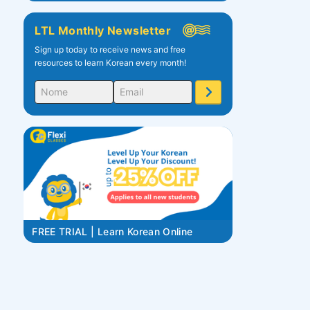
LTL Monthly Newsletter
Sign up today to receive news and free
resources to learn Korean every month!
FREE TRIAL | Learn Korean Online